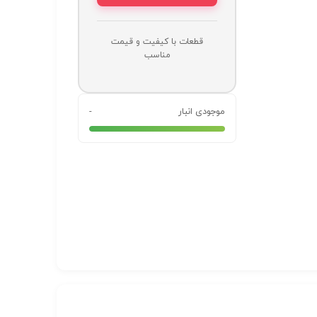
قطعات با کیفیت و قیمت
مناسب
موجودی انبار
-