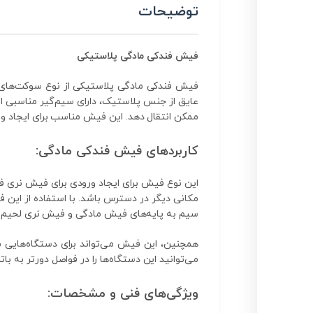
توضیحات
فیش فندکی مادگی پلاستیکی
فیش فندکی مادگی پلاستیکی از نوع سوکت‌های ف
عایق از جنس پلاستیک، دارای سیم‌گیر مناسبی 
ممکن انتقال دهد. این فیش مناسب برای ایجاد ورودی استاندارد فیش ف
کاربردهای فیش فندکی مادگی:
این نوع فیش برای ایجاد ورودی برای فیش نری فن
مکانی دیگر در دسترس باشد. با استفاده از ای
سیم به پایه‌های فیش مادگی و فیش نری لحیم ش
می‌توانید این دستگاه‌ها را در فواصل دورتر به ب
ویژگی‌های فنی و مشخصات: