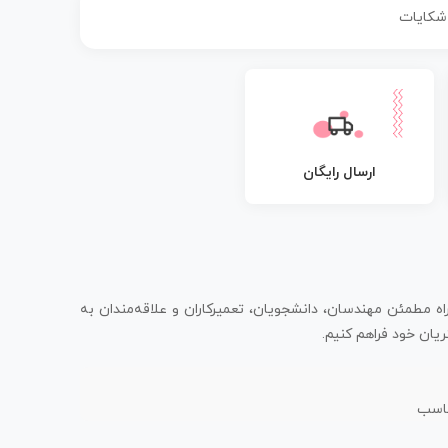
 شکایات
ارسال رایگان
اه مطمئن مهندسان، دانشجویان، تعمیرکاران و علاقه‌مندان به
یان خود فراهم کنیم.
ناسب