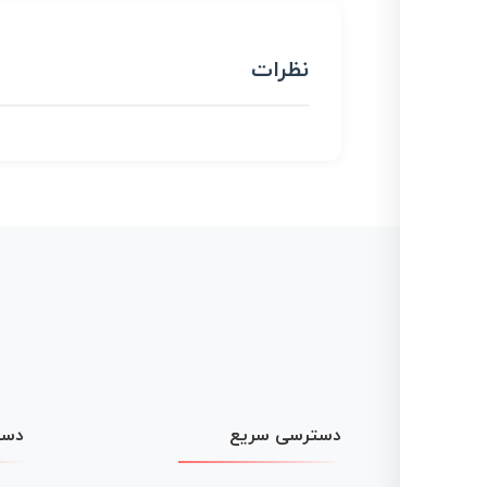
نظرات
دسترسی سریع
دست