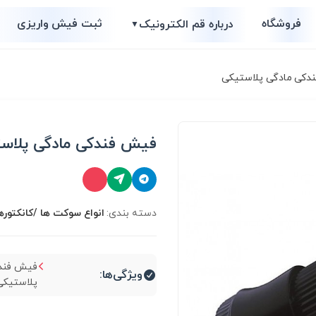
فروشگاه
ثبت فیش واریزی
درباره قم الکترونیک
▼
دکی مادگی پلاستیکی
فیش فندکی مادگی پلاس
دسته بندی:
انواع سوكت ها /کانکتوره
فیش فند
ویژگی‌ها:
پلاستیکی.