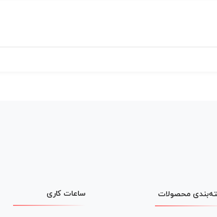
ساعات کاری
ه‌بندی محصولات