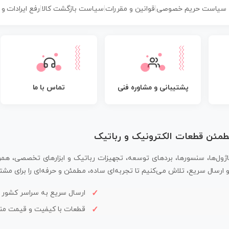
سیاست حریم خصوصی
|
قوانین و مقررات
|
سیاست بازگشت کالا
|
رفع ایرادات و
پشتیبانی و مشاوره فنی
تماس با ما
مطمئن قطعات الکترونیک و رباتیک
اژول‌ها، سنسورها، بردهای توسعه، تجهیزات رباتیک و ابزارهای تخصصی، همر
سال سریع، تلاش می‌کنیم تا تجربه‌ای ساده، مطمئن و حرفه‌ای را برای مشتر
ارسال سریع به سراسر کشور
قطعات با کیفیت و قیمت م