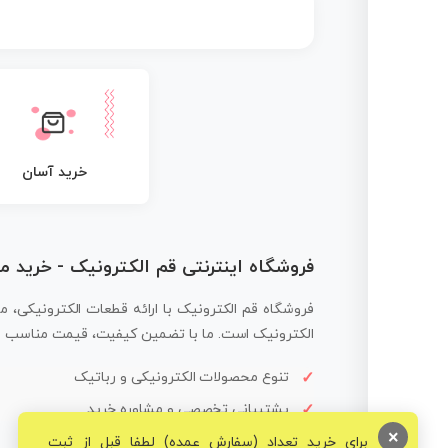
خرید آسان
فروشگاه اینترنتی قم الکترونیک - خرید 
فروشگاه قم الکترونیک با ارائه قطعات الکترونیکی، م
الکترونیک است. ما با تضمین کیفیت، قیمت مناسب و ار
تنوع محصولات الکترونیکی و رباتیک
پشتیبانی تخصصی و مشاوره خرید
×
برای خرید تعداد (سفارش عمده) لطفا قبل از ثبت