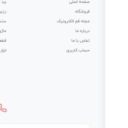
صفحه اصلی
برد 
فروشگاه
رزبر
مجله قم الکترونیک
سنس
درباره ما
ماژو
تماس با ما
قطع
حساب کاربری
ابزا