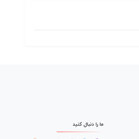
ما را دنبال کنید