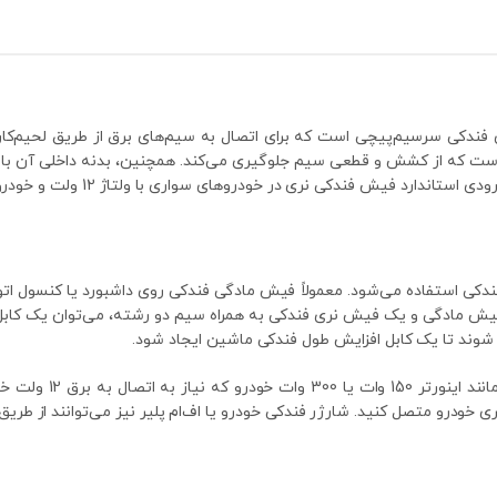
ندکی سرسیم‌پیچی است که برای اتصال به سیم‌های برق از طریق لحیم‌کاری
است که از کشش و قطعی سیم جلوگیری می‌کند. همچنین، بدنه داخلی آن با
ندکی نری در خودروهای سواری با ولتاژ 12 ولت و خودروهای سنگین با ولتاژ 24 ولت است.
دکی استفاده می‌شود. معمولاً فیش مادگی فندکی روی داشبورد یا کنسول ات
ن فیش مادگی و یک فیش نری فندکی به همراه سیم دو رشته، می‌توان یک کا
وند تا یک کابل افزایش طول فندکی ماشین ایجاد شود.
همچنین، این فیش می‌ت
اتری خودرو متصل کنید. شارژر فندکی خودرو یا اف‌ام پلیر نیز می‌توانند از ط