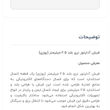
توضیحات
فیش آداپتور نری بلند 2.5 میلیمتر (پوزی)
معرفی محصول:
فیش آداپتور نری بلند 2.5 میلیمتر (پوزی) یک قطعه اتصال
استاندارد است که برای اتصال دستگاه‌های الکترونیکی به
منابع تغذیه طراحی شده است. این فیش با طراحی بلند و
استاندارد 2.5 میلیمتر، برای ایجاد اتصال ایمن و پایدار در انواع
تجهیزات الکترونیکی استفاده می‌شود. ساختار باکیفیت و
طراحی دقیق این فیش موجب می‌شود تا انتقال برق و سیگنال
به بهترین شکل انجام شود.