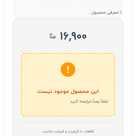
معرفی محصول:...
16,900
این محصول موجود نیست
لطفاً بعداً مراجعه کنید
قطعات با کیفیت و قیمت مناسب