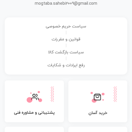
mogtaba.sahebi2009@gmail.com
سیاست حریم خصوصی
|
قوانین و مقررات
|
سیاست بازگشت کالا
|
رفع ایرادات و شکایات
پشتیبانی و مشاوره فنی
خرید آسان