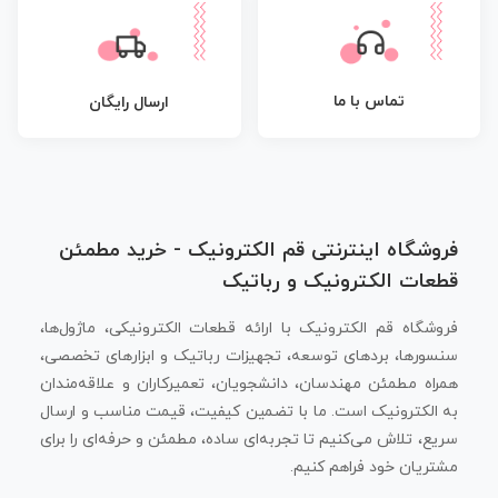
تماس با ما
ارسال رایگان
فروشگاه اینترنتی قم الکترونیک - خرید مطمئن
قطعات الکترونیک و رباتیک
فروشگاه قم الکترونیک با ارائه قطعات الکترونیکی، ماژول‌ها،
سنسورها، بردهای توسعه، تجهیزات رباتیک و ابزارهای تخصصی،
همراه مطمئن مهندسان، دانشجویان، تعمیرکاران و علاقه‌مندان
به الکترونیک است. ما با تضمین کیفیت، قیمت مناسب و ارسال
سریع، تلاش می‌کنیم تا تجربه‌ای ساده، مطمئن و حرفه‌ای را برای
مشتریان خود فراهم کنیم.