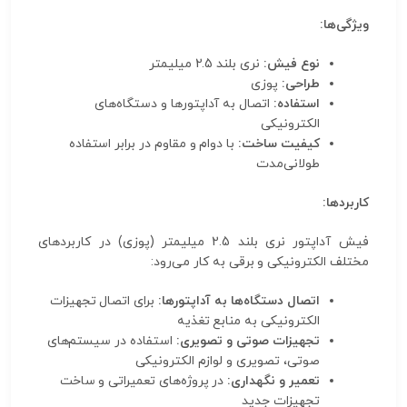
ویژگی‌ها:
نوع فیش:
نری بلند 2.5 میلیمتر
طراحی:
پوزی
استفاده:
اتصال به آداپتورها و دستگاه‌های
الکترونیکی
کیفیت ساخت:
با دوام و مقاوم در برابر استفاده
طولانی‌مدت
کاربردها:
فیش آداپتور نری بلند 2.5 میلیمتر (پوزی) در کاربردهای
مختلف الکترونیکی و برقی به کار می‌رود:
اتصال دستگاه‌ها به آداپتورها:
برای اتصال تجهیزات
الکترونیکی به منابع تغذیه
تجهیزات صوتی و تصویری:
استفاده در سیستم‌های
صوتی، تصویری و لوازم الکترونیکی
تعمیر و نگهداری:
در پروژه‌های تعمیراتی و ساخت
تجهیزات جدید