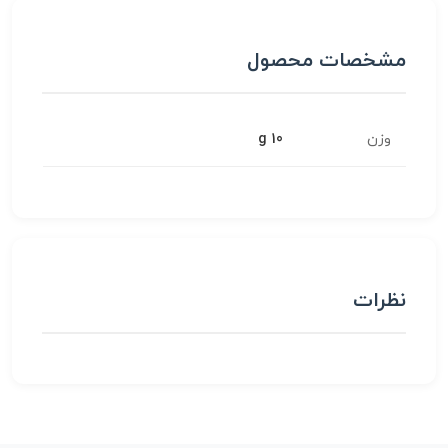
مشخصات محصول
وزن
10 g
نظرات