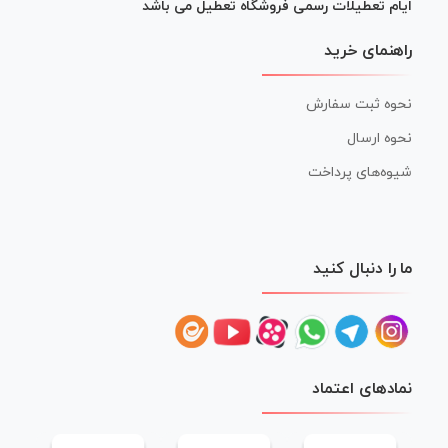
ایام تعطیلات رسمی فروشگاه تعطیل می باشد
راهنمای خرید
نحوه ثبت سفارش
نحوه ارسال
شیوه‌های پرداخت
ما را دنبال کنید
نمادهای اعتماد