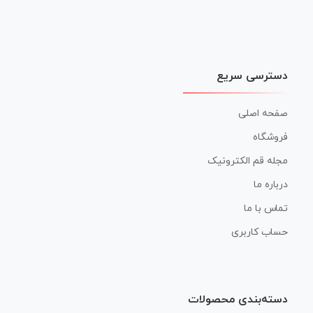
دسترسی سریع
صفحه اصلی
فروشگاه
مجله قم الکترونیک
درباره ما
تماس با ما
حساب کاربری
دسته‌بندی محصولات