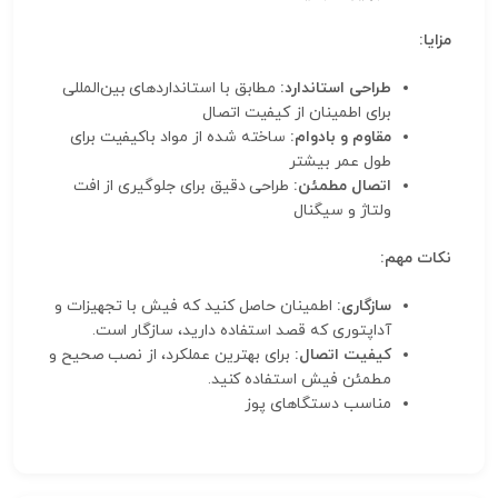
مزایا:
طراحی استاندارد:
مطابق با استانداردهای بین‌المللی
برای اطمینان از کیفیت اتصال
مقاوم و بادوام:
ساخته شده از مواد باکیفیت برای
طول عمر بیشتر
اتصال مطمئن:
طراحی دقیق برای جلوگیری از افت
ولتاژ و سیگنال
نکات مهم:
سازگاری:
اطمینان حاصل کنید که فیش با تجهیزات و
آداپتوری که قصد استفاده دارید، سازگار است.
کیفیت اتصال:
برای بهترین عملکرد، از نصب صحیح و
مطمئن فیش استفاده کنید.
مناسب دستگاهای پوز