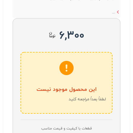
...
6,300
این محصول موجود نیست
لطفاً بعداً مراجعه کنید
قطعات با کیفیت و قیمت مناسب