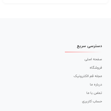
دسترسی سریع
صفحه اصلی
فروشگاه
مجله قم الکترونیک
درباره ما
تماس با ما
حساب کاربری