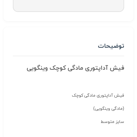
توضیحات
فیش آداپتوری مادگی کوچک وینگویی
فیش آداپتوری مادگی کوچک
(مادگی وینگویی)
سایز متوسط