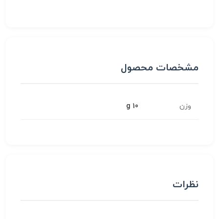
مشخصات محصول
وزن
10 g
نظرات