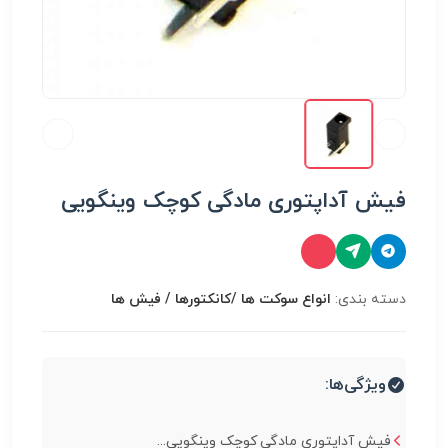
فیش آداپتوری مادگی کوچک وینگویی
دسته بندی:
انواع سوكت ها /کانکتورها / فیش ها
ویژگی‌ها:
فیش آداپتوری مادگی کوچک وینگویی...