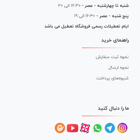
شنبه تا چهارشنبه - عصر -
16:30 الی 20
پنج شنبه - عصر -
16:30 الی 19
ایام تعطیلات رسمی فروشگاه تعطیل می باشد
راهنمای خرید
نحوه ثبت سفارش
نحوه ارسال
شیوه‌های پرداخت
ما را دنبال کنید