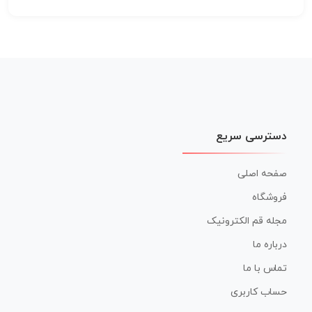
دسترسی سریع
صفحه اصلی
فروشگاه
مجله قم الکترونیک
درباره ما
تماس با ما
حساب کاربری