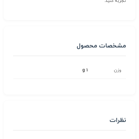
تجربه کنید.
مشخصات محصول
وزن
1 g
نظرات