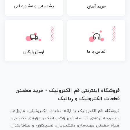
پشتیبانی و مشاوره فنی
خرید آسان
تماس با ما
ارسال رایگان
فروشگاه اینترنتی قم الکترونیک - خرید مطمئن
قطعات الکترونیک و رباتیک
فروشگاه قم الکترونیک با ارائه قطعات الکترونیکی، ماژول‌ها،
سنسورها، بردهای توسعه، تجهیزات رباتیک و ابزارهای تخصصی،
همراه مطمئن مهندسان، دانشجویان، تعمیرکاران و علاقه‌مندان