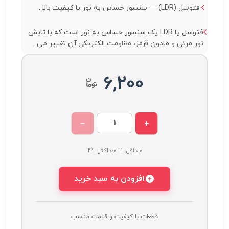
فتوسل (LDR) — سنسور حساس به نور با کیفیت بالا...
فتوسل یا LDR یک سنسور حساس به نور است که با تابش
نور مرئی و مادون قرمز، مقاومت الکتریکی آن تغییر می‌...
6,200
−
+
حداقل: 1 - حداکثر: 999
افزودن به سبد خرید
قطعات با کیفیت و قیمت مناسب