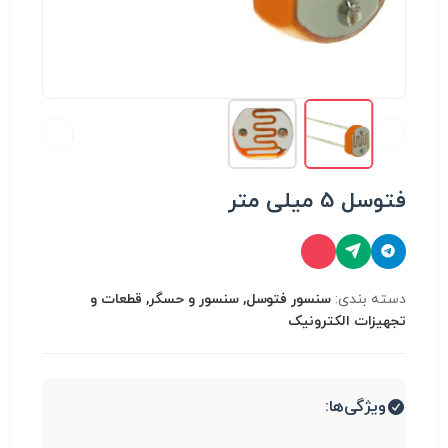
فتوسل 5 میلی متر
دسته بندی:
سنسور فتوسل, سنسور و حسگر, قطعات و
تجهیزات الکترونیک
ویژگی‌ها: