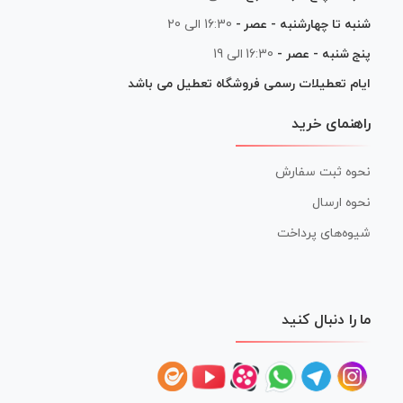
شنبه تا چهارشنبه - عصر -
16:30 الی 20
پنج شنبه - عصر -
16:30 الی 19
ایام تعطیلات رسمی فروشگاه تعطیل می باشد
راهنمای خرید
نحوه ثبت سفارش
نحوه ارسال
شیوه‌های پرداخت
ما را دنبال کنید