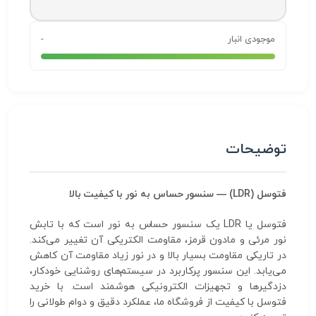
موجودی انبار
-
توضیحات
فتوسل (LDR) — سنسور حساس به نور با کیفیت بالا
فتوسل یا LDR یک سنسور حساس به نور است که با تابش
نور مرئی و مادون قرمز، مقاومت الکتریکی آن تغییر می‌کند.
در تاریکی مقاومت بسیار بالا و در نور زیاد مقاومت آن کاهش
می‌یابد. این سنسور پرکاربرد در سیستم‌های روشنایی خودکار،
دزدگیرها و تجهیزات الکترونیکی هوشمند است. با خرید
فتوسل با کیفیت از فروشگاه ما، عملکرد دقیق و دوام طولانی را