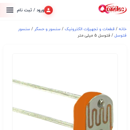
ورود / ثبت نام
خانه
/
قطعات و تجهیزات الکترونیک
/
سنسور و حسگر
/
سنسور
فتوسل
/ فتوسل 5 میلی متر