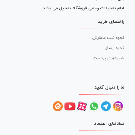
ایام تعطیلات رسمی فروشگاه تعطیل می باشد
راهنمای خرید
نحوه ثبت سفارش
نحوه ارسال
شیوه‌های پرداخت
ما را دنبال کنید
نمادهای اعتماد