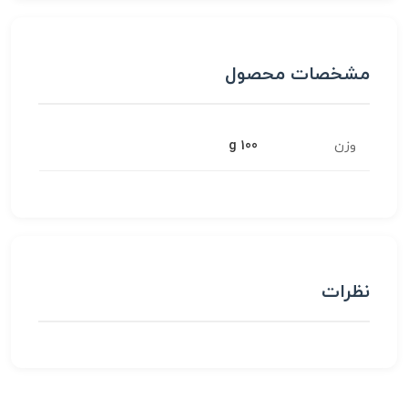
مشخصات محصول
وزن
100 g
نظرات