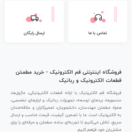
تماس با ما
ارسال رایگان
فروشگاه اینترنتی قم الکترونیک - خرید مطمئن
قطعات الکترونیک و رباتیک
فروشگاه قم الکترونیک با ارائه قطعات الکترونیکی، ماژول‌ها،
سنسورها، بردهای توسعه، تجهیزات رباتیک و ابزارهای تخصصی،
همراه مطمئن مهندسان، دانشجویان، تعمیرکاران و علاقه‌مندان
به الکترونیک است. ما با تضمین کیفیت، قیمت مناسب و ارسال
سریع، تلاش می‌کنیم تا تجربه‌ای ساده، مطمئن و حرفه‌ای را برای
مشتریان خود فراهم کنیم.