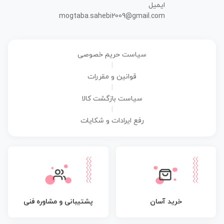
ایمیل
mogtaba.sahebi2009@gmail.com
سیاست حریم خصوصی
|
قوانین و مقررات
|
سیاست بازگشت کالا
|
رفع ایرادات و شکایات
پشتیبانی و مشاوره فنی
خرید آسان