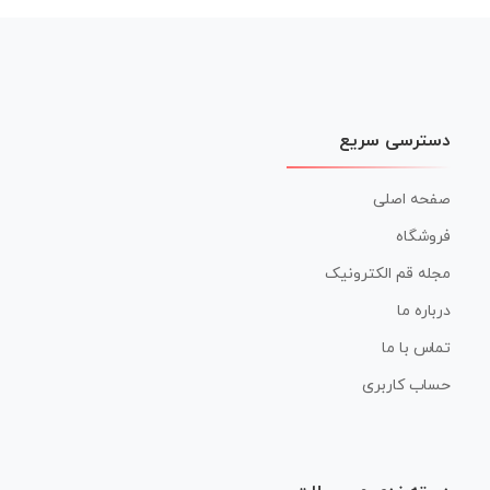
دسترسی سریع
صفحه اصلی
فروشگاه
مجله قم الکترونیک
درباره ما
تماس با ما
حساب کاربری