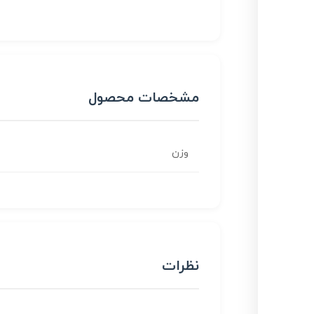
مشخصات محصول
وزن
نظرات