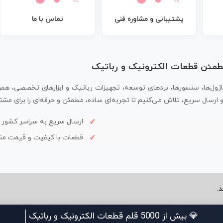
پشتیبانی و مشاوره فنی
تماس با ما
مطمئن قطعات الکترونیک و رباتیک
اژول‌ها، سنسورها، بردهای توسعه، تجهیزات رباتیک و ابزارهای تخصصی، همر
سال سریع، تلاش می‌کنیم تا تجربه‌ای ساده، مطمئن و حرفه‌ای را برای مشتر
ارسال سریع به سراسر کشور
قطعات با کیفیت و قیمت م
.
💎 بیش از 5000 قلم قطعات ال