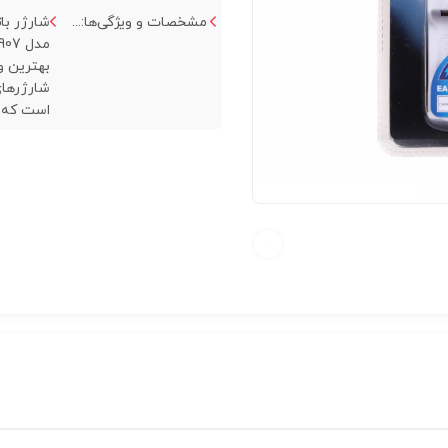
مشخصات و ویژگی‌ها:...
شارژر با
بهترین و
شارژرهای 
است که بر