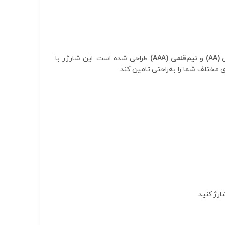
A)
و
نیم‌قلمی (AAA)
طراحی شده است. این شارژر با
 مختلف شما را به‌راحتی تامین کند.
ارژ کنید.