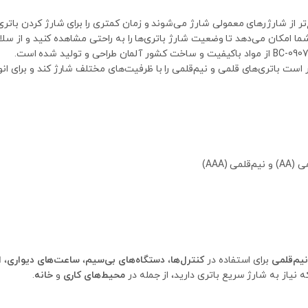
ع‌تر از شارژرهای معمولی شارژ می‌شوند و زمان کمتری را برای شارژ کردن باتر
شما امکان می‌دهد تا وضعیت شارژ باتری‌ها را به راحتی مشاهده کنید و از سل
ر است باتری‌های قلمی و نیم‌قلمی را با ظرفیت‌های مختلف شارژ کند و برای ا
لمی (AAA)
نیم‌قلمی
برای استفاده در
کنترل‌ها
،
دستگاه‌های بی‌سیم
،
ساعت‌های دیواری
،
ا
ه نیاز به شارژ سریع باتری دارید، از جمله در
محیط‌های کاری
و
خانه
.