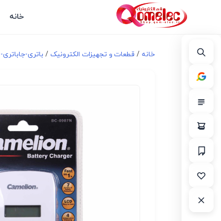
خانه
خانه
/
قطعات و تجهیزات الکترونیک
/
باتری-جاباتری-