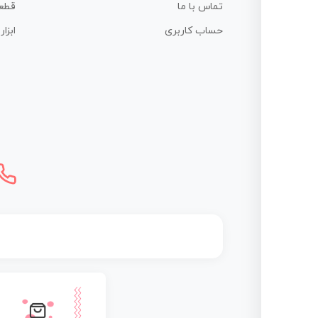
تماس با ما
قطع
حساب کاربری
ابزا