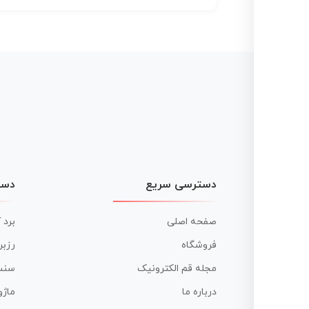
دسترسی سریع
دست
صفحه اصلی
برد 
فروشگاه
رزبر
مجله قم الکترونیک
سنس
درباره ما
ماژو