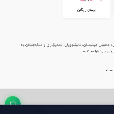
ارسال رایگان
اه مطمئن مهندسان، دانشجویان، تعمیرکاران و علاقه‌مندان به
یان خود فراهم کنیم.
ناسب