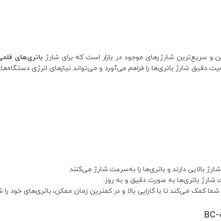
ن و سریع‌ترین شارژرهای موجود در بازار است که برای شارژ
باتری‌های قلمی (A
یق شارژ باتری‌ها را فراهم می‌آورد و می‌تواند نیازهای انرژی دستگاه‌های
رژ بالایی دارند و باتری‌ها را به‌سرعت شارژ می‌کنند.
شارژ باتری‌ها به صورت دقیق و به روز.
شما کمک می‌کند تا با کارایی بالا و در کمترین زمان ممکن، باتری‌های خود را ش