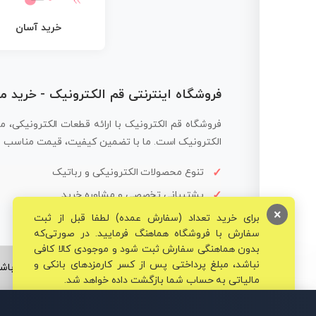
خرید آسان
فروشگاه اینترنتی قم الکترونیک - خرید 
فروشگاه قم الکترونیک با ارائه قطعات الکترونیکی، م
الکترونیک است. ما با تضمین کیفیت، قیمت مناسب و ار
تنوع محصولات الکترونیکی و رباتیک
پشتیبانی تخصصی و مشاوره خرید
×
برای خرید تعداد (سفارش عمده) لطفا قبل از ثبت
سفارش با فروشگاه هماهنگ فرمایید. در صورتی‌که
بدون هماهنگی سفارش ثبت شود و موجودی کالا کافی
نباشد، مبلغ پرداختی پس از کسر کارمزدهای بانکی و
© تمامی حقوق برای فروشگاه تخصصی قم الکترونیک محفوظ می‌باشد
مالیاتی به حساب شما بازگشت داده خواهد شد.