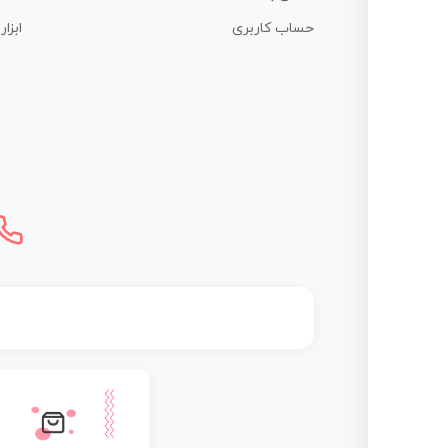
حساب کاربری
ابزا