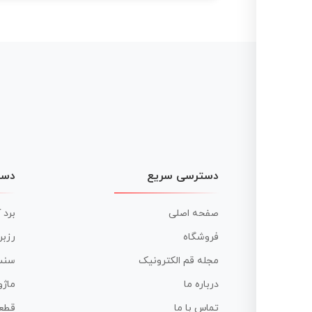
دسترسی سریع
دست
صفحه اصلی
برد 
فروشگاه
رزبر
مجله قم الکترونیک
سنس
درباره ما
ماژو
تماس با ما
قطع