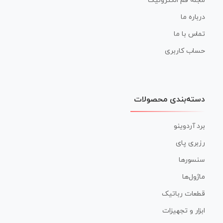
مجله قم الکترونیک
درباره ما
تماس با ما
حساب کاربری
دسته‌بندی محصولات
برد آردوینو
رزبری پای
سنسورها
ماژول‌ها
قطعات رباتیک
ابزار و تجهیزات