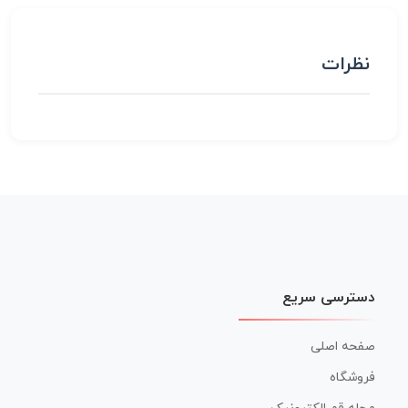
نظرات
دسترسی سریع
صفحه اصلی
فروشگاه