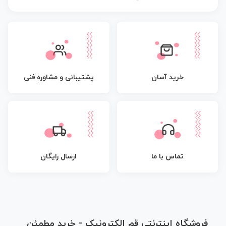
پشتیبانی و مشاوره فنی
خرید آسان
تماس با ما
ارسال رایگان
فروشگاه اینترنتی قم الکترونیک - خرید مطمئن