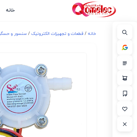
خانه
خانه
/
قطعات و تجهیزات الکترونیک
/
سنسور و حسگر