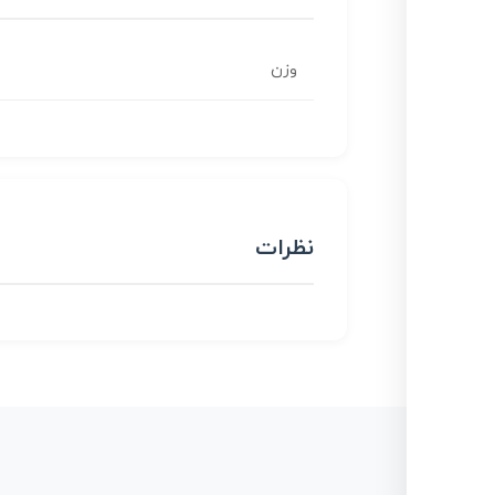
وزن
نظرات