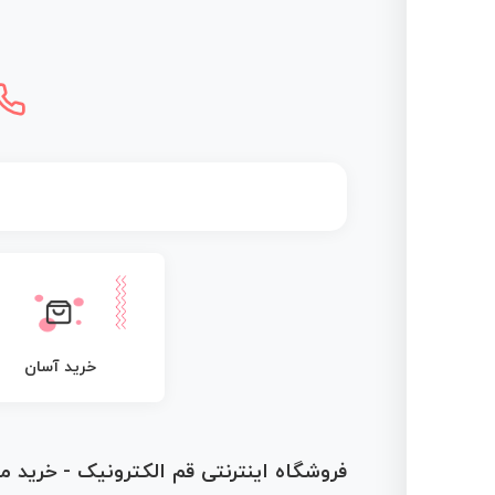
خرید آسان
فروشگاه اینترنتی قم الکترونیک - خرید 