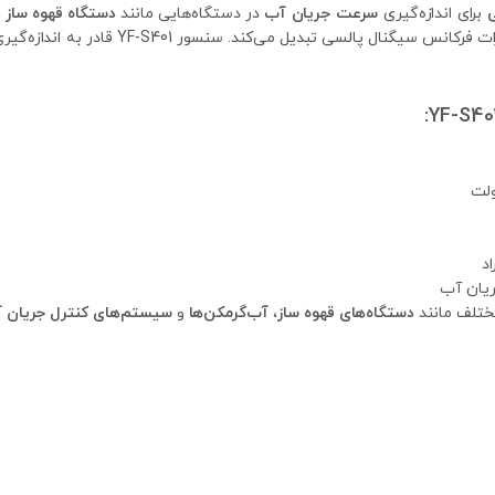
ی
برای اندازه‌گیری
سرعت جریان آب
در دستگاه‌هایی مانند
دستگاه قهوه ساز
ا
ی تبدیل می‌کند. سنسور YF-S401 قادر به اندازه‌گیری جریان آب در رنج
ریان آب
ختلف مانند
دستگاه‌های قهوه ساز
،
آب‌گرمکن‌ها
و
سیستم‌های کنترل جریان 