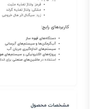
قرمز: ولتاژ تغذیه مثبت
مشکی: ولتاژ تغذیه گراند
زرد: سیگنال اثر هال خروجی
کاربردهای رایج:
دستگاه‌های قهوه ساز
آب‌گرمکن‌ها و سیستم‌های آبرسانی
سیستم‌های اندازه‌گیری جریان آب
پروژه‌های الکترونیکی
و
سیستم‌های هو
استفاده در
ماشین‌های صنعتی
برای اندا
مشخصات محصول