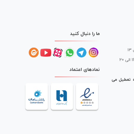
ما را دنبال کنید
 20
نمادهای اعتماد
ه تعطیل می