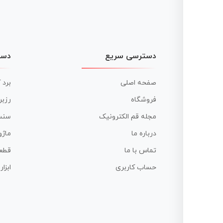
دسترسی سریع
دست
صفحه اصلی
برد 
فروشگاه
رزبر
مجله قم الکترونیک
سنس
درباره ما
ماژو
تماس با ما
قطع
حساب کاربری
ابزا