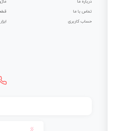
درباره ما
ماژو
تماس با ما
قطع
حساب کاربری
ابزا