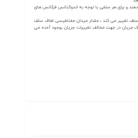
ا را از خود عبور نمی دهند و برای هر سلفی با توجه به اندوکتانس فرکانس های
 سلف تغییر می کند ، مقدار میدان مغناطیسی اطاف سلف
یک جریان در جهت مخالف تغییرات جریان بوجود آمده می