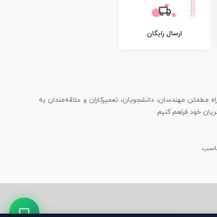
ارسال رایگان
اه مطمئن مهندسان، دانشجویان، تعمیرکاران و علاقه‌مندان به
یان خود فراهم کنیم.
ناسب