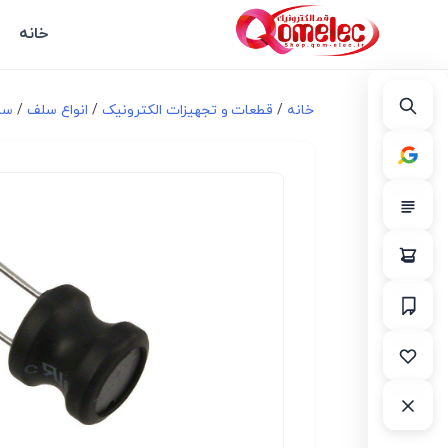
خانه
خانه
/
قطعات و تجهیزات الکترونیک
/
انواع سلف
/
سل