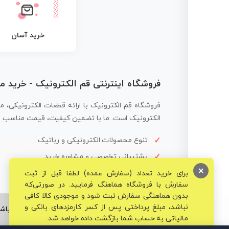
خرید آسان
فروشگاه اینترنتی قم الکترونیک - خرید 
فروشگاه قم الکترونیک با ارائه قطعات الکترونیکی، م
الکترونیک است. ما با تضمین کیفیت، قیمت مناسب و ار
تنوع محصولات الکترونیکی و رباتیک
پشتیبانی تخصصی و مشاوره خرید
×
برای خرید تعداد (سفارش عمده) لطفا قبل از ثبت
سفارش با فروشگاه هماهنگ فرمایید. در صورتی‌که
بدون هماهنگی سفارش ثبت شود و موجودی کالا کافی
نباشد، مبلغ پرداختی پس از کسر کارمزدهای بانکی و
© تمامی حقوق برای فروشگاه تخصصی قم الکترونیک محفوظ می‌باشد
مالیاتی به حساب شما بازگشت داده خواهد شد.