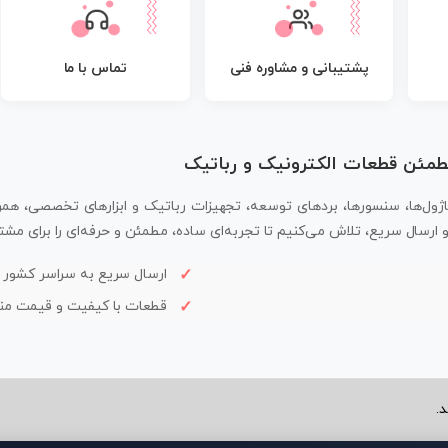
پشتیبانی و مشاوره فنی
تماس با ما
مطمئن قطعات الکترونیک و رباتیک
اژول‌ها، سنسورها، بردهای توسعه، تجهیزات رباتیک و ابزارهای تخصصی، همر
سال سریع، تلاش می‌کنیم تا تجربه‌ای ساده، مطمئن و حرفه‌ای را برای مشتر
ارسال سریع به سراسر کشور
قطعات با کیفیت و قیمت م
.