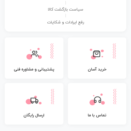
|
سیاست بازگشت کالا
|
رفع ایرادات و شکایات
پشتیبانی و مشاوره فنی
خرید آسان
تماس با ما
ارسال رایگان