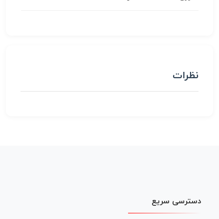
نظرات
دسترسی سریع