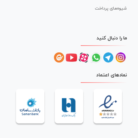
شیوه‌های پرداخت
ما را دنبال کنید
نمادهای اعتماد