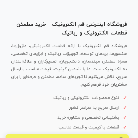
فروشگاه اینترنتی قم الکترونیک - خرید مطمئن
قطعات الکترونیک و رباتیک
فروشگاه قم الکترونیک با ارائه قطعات الکترونیکی، ماژول‌ها،
سنسورها، بردهای توسعه، تجهیزات رباتیک و ابزارهای تخصصی،
همراه مطمئن مهندسان، دانشجویان، تعمیرکاران و علاقه‌مندان
به الکترونیک است. ما با تضمین کیفیت، قیمت مناسب و ارسال
سریع، تلاش می‌کنیم تا تجربه‌ای ساده، مطمئن و حرفه‌ای را برای
مشتریان خود فراهم کنیم.
تنوع محصولات الکترونیکی و رباتیک
ارسال سریع به سراسر کشور
پشتیبانی تخصصی و مشاوره خرید
قطعات با کیفیت و قیمت مناسب