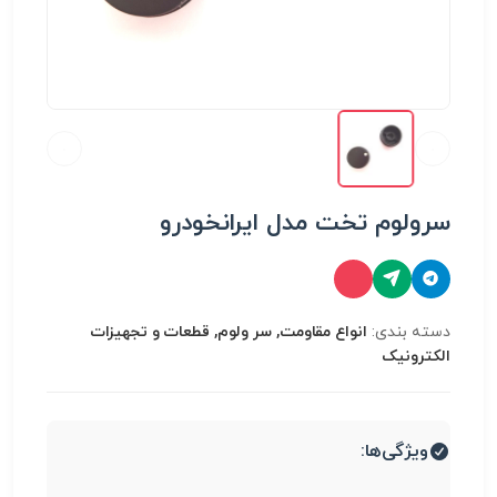
سرولوم تخت مدل ایرانخودرو
دسته بندی:
انواع مقاومت, سر ولوم, قطعات و تجهیزات
الکترونیک
ویژگی‌ها: