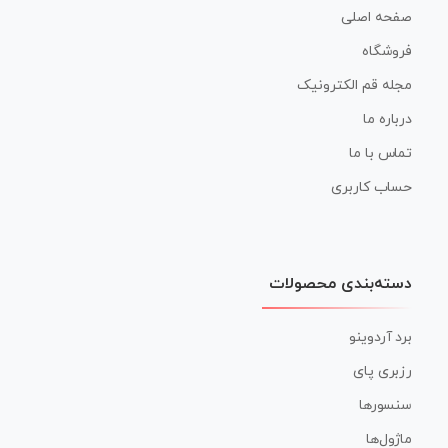
صفحه اصلی
فروشگاه
مجله قم الکترونیک
درباره ما
تماس با ما
حساب کاربری
دسته‌بندی محصولات
برد آردوینو
رزبری پای
سنسورها
ماژول‌ها