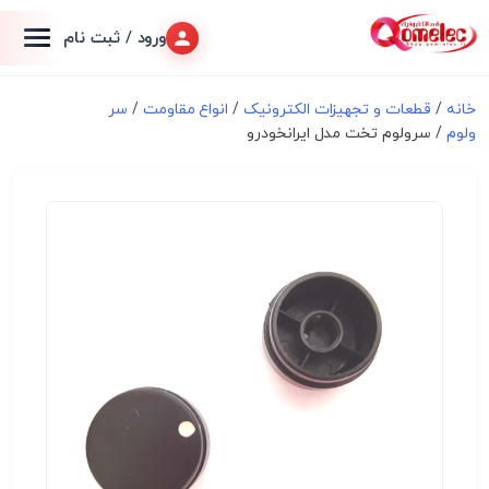
ورود / ثبت نام
خانه
/
قطعات و تجهیزات الکترونیک
/
انواع مقاومت
/
سر
ولوم
/ سرولوم تخت مدل ایرانخودرو