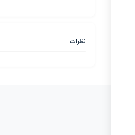
نظرات