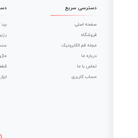
دسترسی سریع
دست
صفحه اصلی
برد 
فروشگاه
رزبر
مجله قم الکترونیک
سنس
درباره ما
ماژو
تماس با ما
قطع
حساب کاربری
ابزا