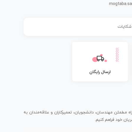
mogtaba.sa
 شکایات
ارسال رایگان
اه مطمئن مهندسان، دانشجویان، تعمیرکاران و علاقه‌مندان به
یان خود فراهم کنیم.