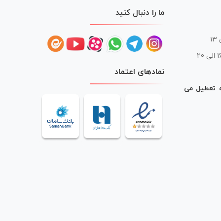
ما را دنبال کنید
 20
نمادهای اعتماد
ه تعطیل می