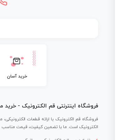
خرید آسان
فروشگاه اینترنتی قم الکترونیک - خرید 
فروشگاه قم الکترونیک با ارائه قطعات الکترونیکی، م
الکترونیک است. ما با تضمین کیفیت، قیمت مناسب و ار