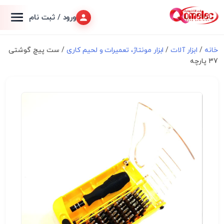
ورود / ثبت نام
خانه
/
ابزار آلات
/
ابزار مونتاژ، تعميرات و لحیم کاری
/ ست پیچ گوشتی
37 پارچه