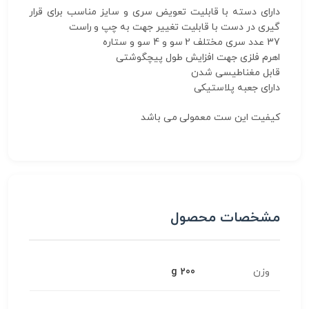
دارای دسته با قابلیت تعویض سری و سایز مناسب برای قرار
گیری در دست با قابلیت تغییر جهت به چپ و راست
37 عدد سری مختلف 2 سو و 4 سو و ستاره
اهرم فلزی جهت افزایش طول پیچگوشتی
قابل مغناطیسی شدن
دارای جعبه پلاستیکی
کیفیت این ست معمولی می باشد
مشخصات محصول
وزن
200 g