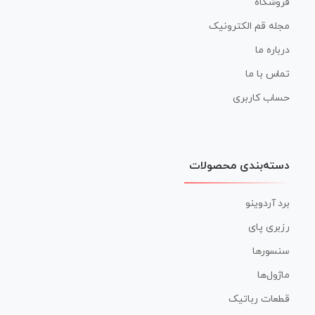
فروشگاه
مجله قم الکترونیک
درباره ما
تماس با ما
حساب کاربری
دسته‌بندی محصولات
برد آردوینو
رزبری پای
سنسورها
ماژول‌ها
قطعات رباتیک