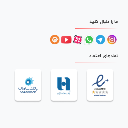
ما را دنبال کنید
نمادهای اعتماد