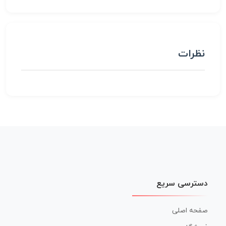
نظرات
دسترسی سریع
صفحه اصلی