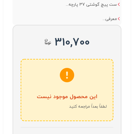
ست پیچ گوشتی 37 پارچه...
معرفی...
310,700
این محصول موجود نیست
لطفاً بعداً مراجعه کنید