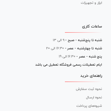
ابزار و تجهیزات
ساعات کاری
شنبه تا پنج‌شنبه - صبح -
۹ الی ۱۳
شنبه تا چهارشنبه - عصر -
16:30 الی 20
پنج شنبه - عصر -
16:30 الی 19
ایام تعطیلات رسمی فروشگاه تعطیل می باشد
راهنمای خرید
نحوه ثبت سفارش
نحوه ارسال
شیوه‌های پرداخت