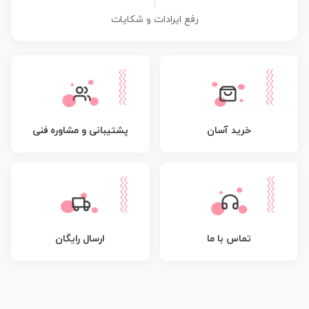
|
رفع ایرادات و شکایات
پشتیبانی و مشاوره فنی
خرید آسان
تماس با ما
ارسال رایگان