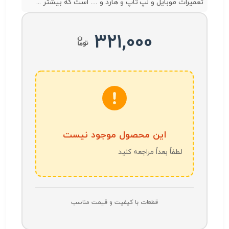
تعمیرات موبایل و لپ تاپ و هارد و … است که بیشتر ...
321,000
این محصول موجود نیست
لطفاً بعداً مراجعه کنید
قطعات با کیفیت و قیمت مناسب