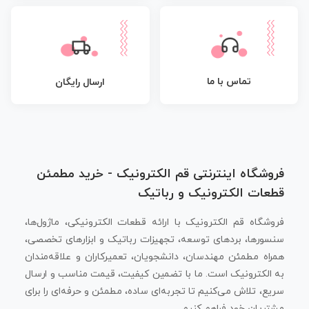
تماس با ما
ارسال رایگان
فروشگاه اینترنتی قم الکترونیک - خرید مطمئن
قطعات الکترونیک و رباتیک
فروشگاه قم الکترونیک با ارائه قطعات الکترونیکی، ماژول‌ها،
سنسورها، بردهای توسعه، تجهیزات رباتیک و ابزارهای تخصصی،
همراه مطمئن مهندسان، دانشجویان، تعمیرکاران و علاقه‌مندان
به الکترونیک است. ما با تضمین کیفیت، قیمت مناسب و ارسال
سریع، تلاش می‌کنیم تا تجربه‌ای ساده، مطمئن و حرفه‌ای را برای
مشتریان خود فراهم کنیم.