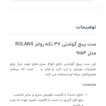
توضیحات
ست پیچ گوشتی 37 تکه رولنز ROLANS
مدل 9153
این ست پیچ گوشتی دارای انواع سری های مورد نیاز برای
تعمیرات موبایل و لپ تاپ و هارد و … است که بیشتر
تعمیرکاران حرفه ای استفاده می کنند.
مشخصات
دارای دسته با قابلیت تعویض سری و سایز مناسب
برای قرار گیری در دست با قابلیت تغییر جهت به چپ
و راست