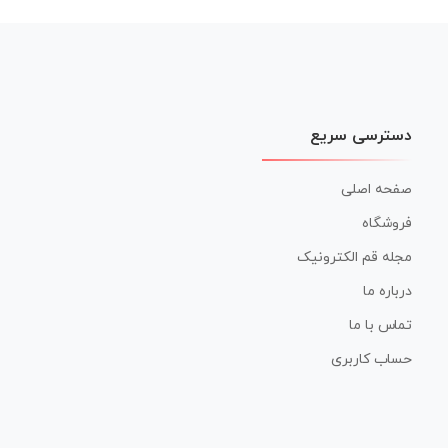
دسترسی سریع
صفحه اصلی
فروشگاه
مجله قم الکترونیک
درباره ما
تماس با ما
حساب کاربری