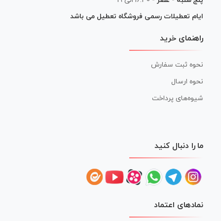
پنج شنبه - عصر -
16:30 الی 19
ایام تعطیلات رسمی فروشگاه تعطیل می باشد
راهنمای خرید
نحوه ثبت سفارش
نحوه ارسال
شیوه‌های پرداخت
ما را دنبال کنید
نمادهای اعتماد