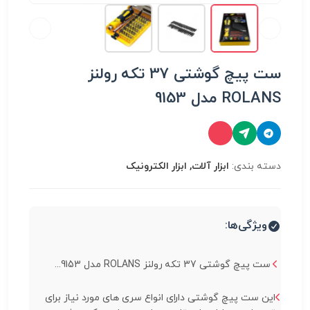
ست پیچ گوشتی 37 تکه رولنز
ROLANS مدل 9153
دسته بندی:
ابزار آلات, ابزار الکترونیک
ویژگی‌ها:
ست پیچ گوشتی 37 تکه رولنز ROLANS مدل 9153...
این ست پیچ گوشتی دارای انواع سری های مورد نیاز برای