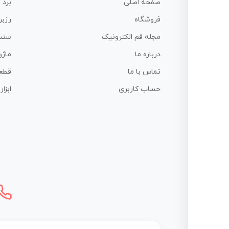
صفحه اصلی
برد 
فروشگاه
رزبر
مجله قم الکترونیک
سنس
درباره ما
ماژو
تماس با ما
قطع
حساب کاربری
ابزا