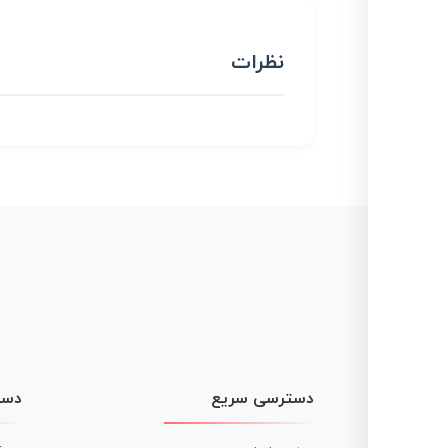
نظرات
دسترسی سریع
دست