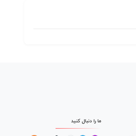
ما را دنبال کنید