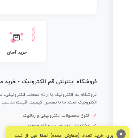
خرید آسان
فروشگاه اینترنتی قم الکترونیک - خرید 
فروشگاه قم الکترونیک با ارائه قطعات الکترونیکی، م
الکترونیک است. ما با تضمین کیفیت، قیمت مناسب و ار
تنوع محصولات الکترونیکی و رباتیک
پشتیبانی تخصصی و مشاوره خرید
×
برای خرید تعداد (سفارش عمده) لطفا قبل از ثبت