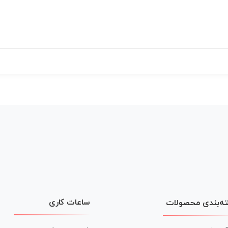
ساعات کاری
ه‌بندی محصولات