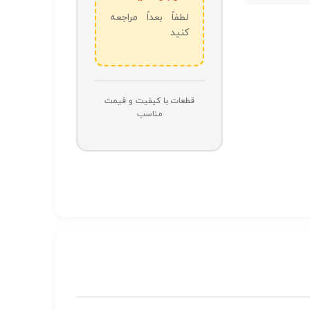
لطفاً بعداً مراجعه
کنید
قطعات با کیفیت و قیمت
مناسب