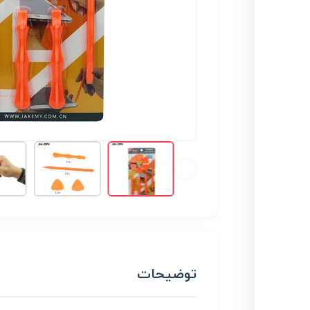
توضیحات