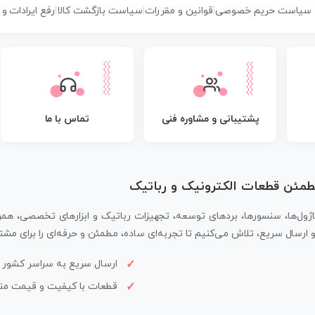
سیاست حریم خصوصی
|
قوانین و مقررات
|
سیاست بازگشت کالا
|
رفع ایرادات و
پشتیبانی و مشاوره فنی
تماس با ما
مطمئن قطعات الکترونیک و رباتیک
اژول‌ها، سنسورها، بردهای توسعه، تجهیزات رباتیک و ابزارهای تخصصی، همر
سال سریع، تلاش می‌کنیم تا تجربه‌ای ساده، مطمئن و حرفه‌ای را برای مشتر
ارسال سریع به سراسر کشور
قطعات با کیفیت و قیمت م