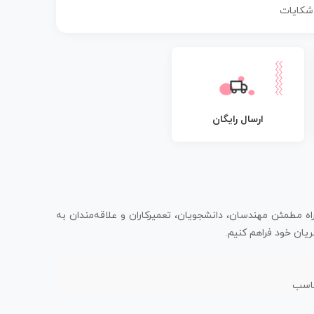
 شکایات
ارسال رایگان
اه مطمئن مهندسان، دانشجویان، تعمیرکاران و علاقه‌مندان به
یان خود فراهم کنیم.
ناسب