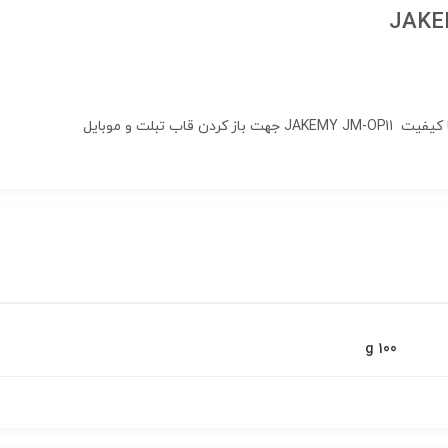
100 g