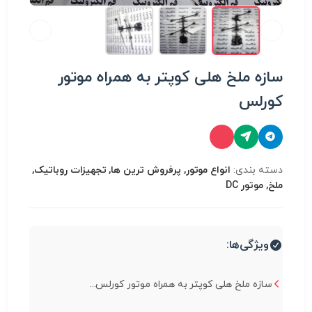
سازه ملخ هلی کوپتر به همراه موتور
کورلس
دسته بندی:
انواع موتور, پرفروش ترین ها, تجهیزات روباتیک,
ملخ, موتور DC
ویژگی‌ها:
سازه ملخ هلی کوپتر به همراه موتور کورلس...