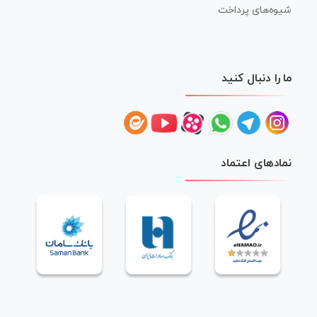
شیوه‌های پرداخت
ما را دنبال کنید
نمادهای اعتماد