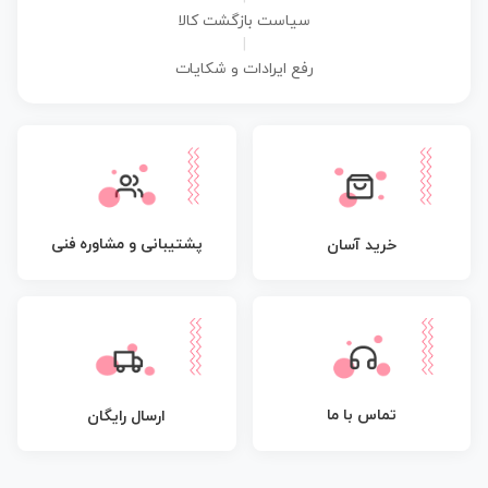
سیاست بازگشت کالا
|
رفع ایرادات و شکایات
پشتیبانی و مشاوره فنی
خرید آسان
تماس با ما
ارسال رایگان