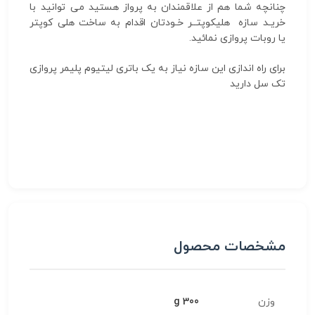
چنانچه شما هم از علاقمندان به پرواز هستید می توانید با
خریـد سازه هلیکوپتــر خـودتان اقدام به ساخت هلی کوپتر
یا روبات پروازی نمائید.
برای راه اندازی این سازه نیاز به یک باتری لیتیوم پلیمر پروازی
تک سل دارید
مشخصات محصول
وزن
300 g