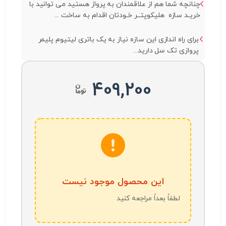
چنانچه شما هم از علاقمندان به پرواز هستید می توانید با
خریـد سازه هلیکوپتــر خـودتان اقدام به ساخت ...
برای راه اندازی این سازه نیاز به یک باتری لیتیوم پلیمر
پروازی تک سل دارید...
409,200
این محصول موجود نیست
لطفاً بعداً مراجعه کنید