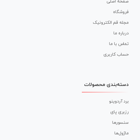
صفحه اصلی
فروشگاه
مجله قم الکترونیک
درباره ما
تماس با ما
حساب کاربری
دسته‌بندی محصولات
برد آردوینو
رزبری پای
سنسورها
ماژول‌ها