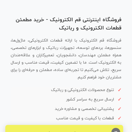
فروشگاه اینترنتی قم الکترونیک - خرید مطمئن
قطعات الکترونیک و رباتیک
فروشگاه قم الکترونیک با ارائه قطعات الکترونیکی، ماژول‌ها،
سنسورها، بردهای توسعه، تجهیزات رباتیک و ابزارهای تخصصی،
همراه مطمئن مهندسان، دانشجویان، تعمیرکاران و علاقه‌مندان
به الکترونیک است. ما با تضمین کیفیت، قیمت مناسب و ارسال
سریع، تلاش می‌کنیم تا تجربه‌ای ساده، مطمئن و حرفه‌ای را برای
مشتریان خود فراهم کنیم.
تنوع محصولات الکترونیکی و رباتیک
ارسال سریع به سراسر کشور
پشتیبانی تخصصی و مشاوره خرید
قطعات با کیفیت و قیمت مناسب