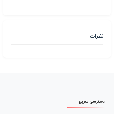
نظرات
دسترسی سریع