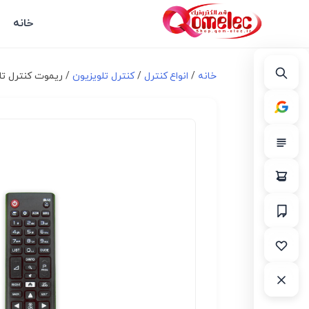
خانه
خانه
/
انواع کنترل
/
کنترل تلویزیون
/ ریموت کنترل تلویزیون ال جی 