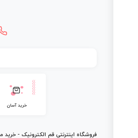
خرید آسان
فروشگاه اینترنتی قم الکترونیک - خرید 