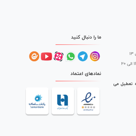
ما را دنبال کنید
 20
نمادهای اعتماد
ه تعطیل می