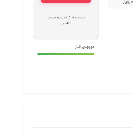
AKB74
قطعات با کیفیت و قیمت
مناسب
موجودی انبار
-