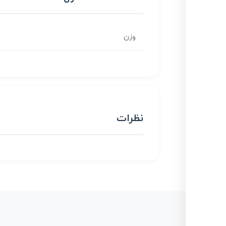
وزن
نظرات