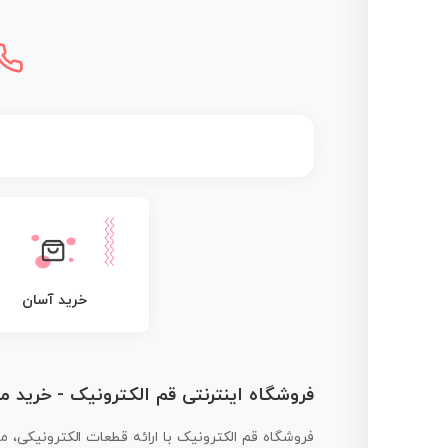
خرید آسان
فروشگاه اینترنتی قم الکترونیک - خرید 
فروشگاه قم الکترونیک با ارائه قطعات الکترونیکی، م