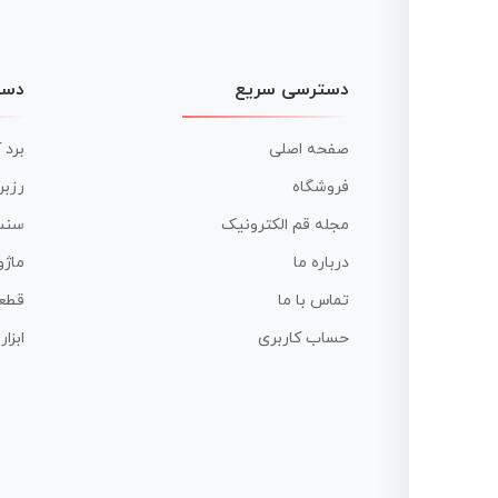
دسترسی سریع
دست
صفحه اصلی
برد 
فروشگاه
رزبر
مجله قم الکترونیک
سنس
درباره ما
ماژو
تماس با ما
قطع
حساب کاربری
ابزا