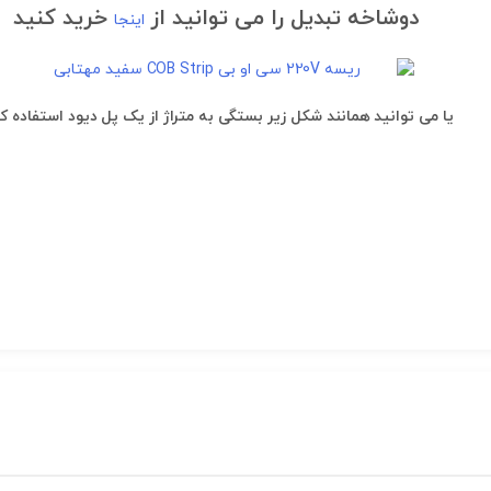
دوشاخه تبدیل را می توانید از
خرید کنید
اینجا
یا می توانید همانند شکل زیر بستگی به متراژ از یک پل دیود استفاده ک