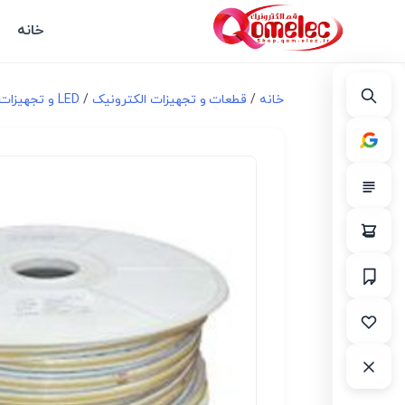
خانه
خانه
/
قطعات و تجهیزات الکترونیک
/
LED و تجهیزات مرتبط