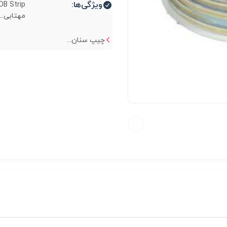
ویژگی‌ها:
مهتابی...
چیپ سنان...