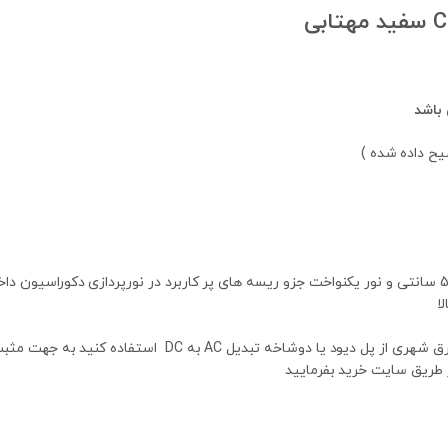
باشد
ا
حتما برای متصل کردن این محصول به برق شهری از پل دیو
 طریق سایت خرید بفرمایید