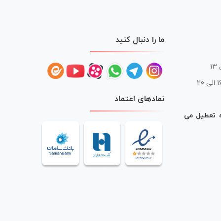
ما را دنبال کنید
 20
نمادهای اعتماد
ه تعطیل می