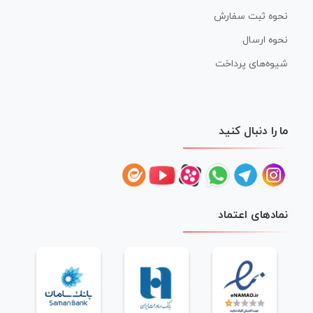
نحوه ثبت سفارش
نحوه ارسال
شیوه‌های پرداخت
ما را دنبال کنید
نمادهای اعتماد