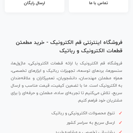
تماس با ما
ارسال رایگان
فروشگاه اینترنتی قم الکترونیک - خرید مطمئن
قطعات الکترونیک و رباتیک
فروشگاه قم الکترونیک با ارائه قطعات الکترونیکی، ماژول‌ها،
سنسورها، بردهای توسعه، تجهیزات رباتیک و ابزارهای تخصصی،
همراه مطمئن مهندسان، دانشجویان، تعمیرکاران و علاقه‌مندان
به الکترونیک است. ما با تضمین کیفیت، قیمت مناسب و ارسال
سریع، تلاش می‌کنیم تا تجربه‌ای ساده، مطمئن و حرفه‌ای را برای
مشتریان خود فراهم کنیم.
تنوع محصولات الکترونیکی و رباتیک
ارسال سریع به سراسر کشور
پشتیبانی تخصصی و مشاوره خرید