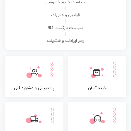
سیاست حریم خصوصی
|
قوانین و مقررات
|
سیاست بازگشت کالا
|
رفع ایرادات و شکایات
پشتیبانی و مشاوره فنی
خرید آسان