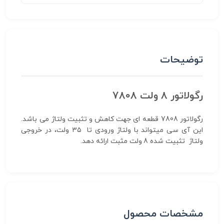
توضیحات
رگولاتور 8 ولت 7808
رگولاتور 7808 قطعه ای جهت کاهش و تثبیت ولتاژ می باشد.
این آی سی میتواند با ولتاژ ورودی تا ۳۵ ولت، در خروجی
ولتاژ تثبیت شده 8 ولت مثبت ارائه دهد.
مشخصات محصول