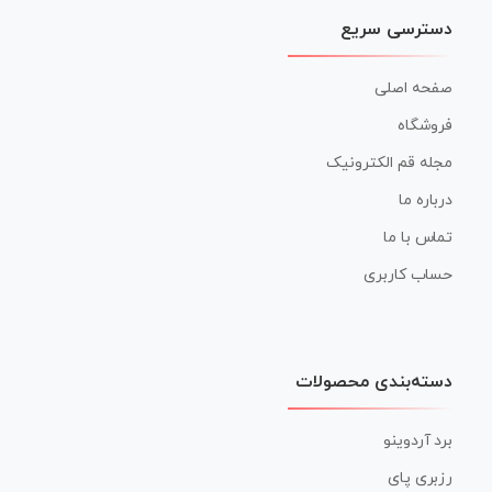
دسترسی سریع
صفحه اصلی
فروشگاه
مجله قم الکترونیک
درباره ما
تماس با ما
حساب کاربری
دسته‌بندی محصولات
برد آردوینو
رزبری پای