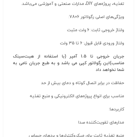
تغذیه، پروژه‌های DIY، مدارات صنعتی و آموزشی می‌باشد.
ویژگی‌های اصلی رگولاتور 7806:
ولتاژ خروجی ثابت: 6 ولت مثبت
ولتاژ ورودی قابل قبول: 6 تا 35 ولت
جریان خروجی تا 1.5 آمپر (با استفاده از هیت‌سینک
مناسب)این رگولاتور کپی می باشد و به طبع جریان نامی به
شما نخواهد داد
حفاظت در برابر اتصال کوتاه و دمای بیش از حد
مناسب برای انواع پروژه‌های الکترونیکی و منبع تغذیه
کاربردها:
مدارهای تقویت‌کننده صدا
منبع تغذیه ثابت برای میکروکنترلرها و بردهای حساس