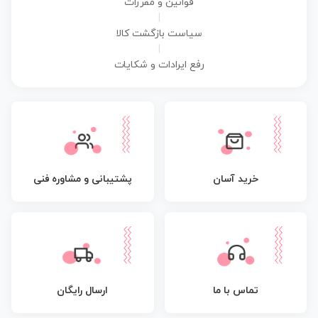
قوانین و مقررات
|
سیاست بازگشت کالا
|
رفع ایرادات و شکایات
پشتیبانی و مشاوره فنی
خرید آسان
تماس با ما
ارسال رایگان