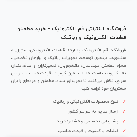
فروشگاه اینترنتی قم الکترونیک - خرید مطمئن
قطعات الکترونیک و رباتیک
فروشگاه قم الکترونیک با ارائه قطعات الکترونیکی، ماژول‌ها،
سنسورها، بردهای توسعه، تجهیزات رباتیک و ابزارهای تخصصی،
همراه مطمئن مهندسان، دانشجویان، تعمیرکاران و علاقه‌مندان
به الکترونیک است. ما با تضمین کیفیت، قیمت مناسب و ارسال
سریع، تلاش می‌کنیم تا تجربه‌ای ساده، مطمئن و حرفه‌ای را برای
مشتریان خود فراهم کنیم.
تنوع محصولات الکترونیکی و رباتیک
ارسال سریع به سراسر کشور
پشتیبانی تخصصی و مشاوره خرید
قطعات با کیفیت و قیمت مناسب