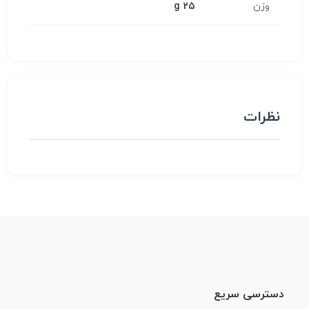
وزن
25 g
نظرات
دسترسی سریع