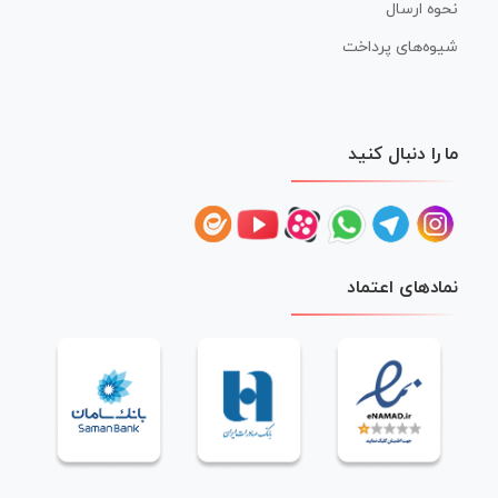
نحوه ارسال
شیوه‌های پرداخت
ما را دنبال کنید
نمادهای اعتماد