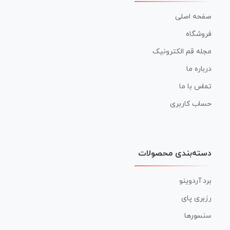
صفحه اصلی
فروشگاه
مجله قم الکترونیک
درباره ما
تماس با ما
حساب کاربری
دسته‌بندی محصولات
برد آردوینو
رزبری پای
سنسورها