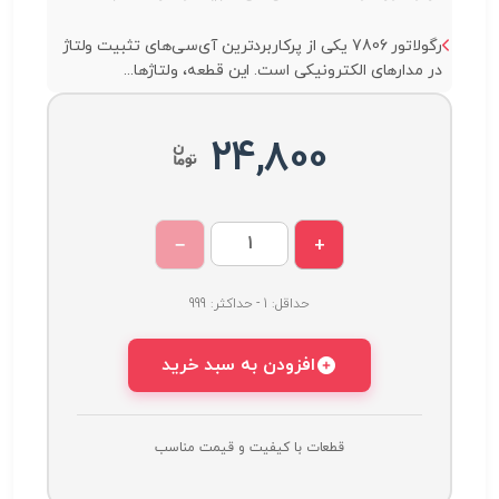
رگولاتور 7806 یکی از پرکاربردترین آی‌سی‌های تثبیت ولتاژ
در مدارهای الکترونیکی است. این قطعه، ولتاژها...
24,800
−
+
حداقل: 1 - حداکثر: 999
افزودن به سبد خرید
قطعات با کیفیت و قیمت مناسب