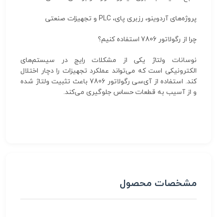
پروژه‌های آردوینو، رزبری پای، PLC و تجهیزات صنعتی
چرا از رگولاتور 7806 استفاده کنیم؟
نوسانات ولتاژ یکی از مشکلات رایج در سیستم‌های
الکترونیکی است که می‌تواند عملکرد تجهیزات را دچار اختلال
کند. استفاده از آی‌سی رگولاتور 7806 باعث تثبیت ولتاژ شده
و از آسیب به قطعات حساس جلوگیری می‌کند.
مشخصات محصول