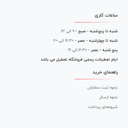
ساعات کاری
شنبه تا پنج‌شنبه - صبح -
۹ الی ۱۳
شنبه تا چهارشنبه - عصر -
16:30 الی 20
پنج شنبه - عصر -
16:30 الی 19
ایام تعطیلات رسمی فروشگاه تعطیل می باشد
راهنمای خرید
نحوه ثبت سفارش
نحوه ارسال
شیوه‌های پرداخت