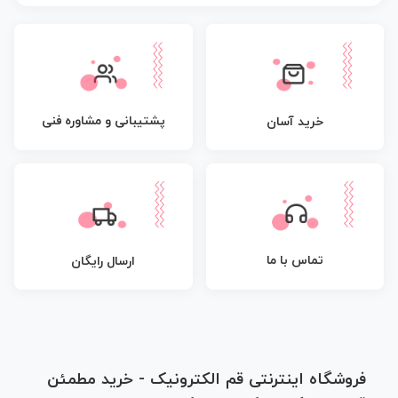
پشتیبانی و مشاوره فنی
خرید آسان
تماس با ما
ارسال رایگان
فروشگاه اینترنتی قم الکترونیک - خرید مطمئن