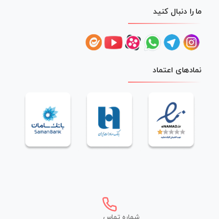
ما را دنبال کنید
نمادهای اعتماد
شماره تماس