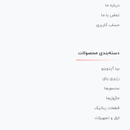
درباره ما
تماس با ما
حساب کاربری
دسته‌بندی محصولات
برد آردوینو
رزبری پای
سنسورها
ماژول‌ها
قطعات رباتیک
ابزار و تجهیزات