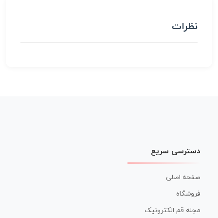
نظرات
دسترسی سریع
صفحه اصلی
فروشگاه
مجله قم الکترونیک