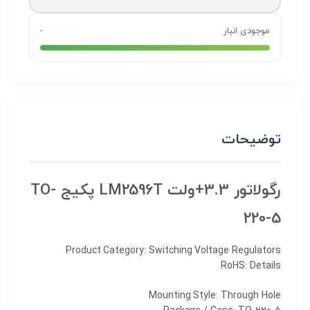
موجودی انبار
-
توضیحات
رگولاتور 3.3+ولت LM2596T پکیج TO-
220-5
Product Category: Switching Voltage Regulators
RoHS: Details
Mounting Style: Through Hole