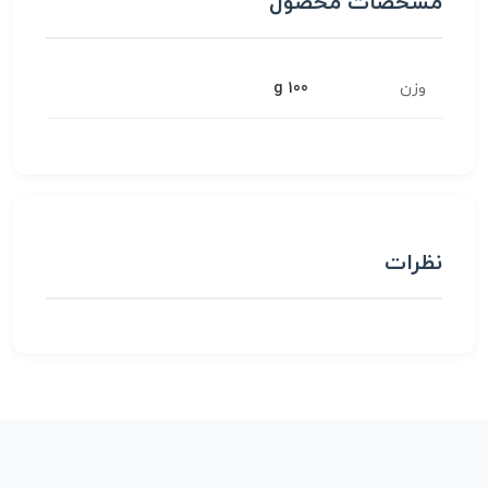
مشخصات محصول
وزن
100 g
نظرات