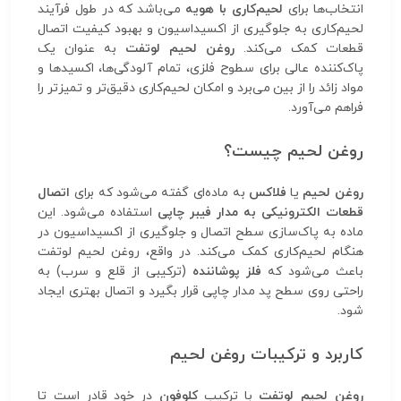
انتخاب‌ها برای
لحیم‌کاری با هویه
می‌باشد که در طول فرآیند
لحیم‌کاری به جلوگیری از اکسیداسیون و بهبود کیفیت اتصال
قطعات کمک می‌کند.
روغن لحیم لوتفت
به عنوان یک
پاک‌کننده عالی برای سطوح فلزی، تمام آلودگی‌ها، اکسیدها و
مواد زائد را از بین می‌برد و امکان لحیم‌کاری دقیق‌تر و تمیزتر را
فراهم می‌آورد.
روغن لحیم چیست؟
روغن لحیم
یا
فلاکس
به ماده‌ای گفته می‌شود که برای
اتصال
قطعات الکترونیکی به مدار فیبر چاپی
استفاده می‌شود. این
ماده به پاک‌سازی سطح اتصال و جلوگیری از اکسیداسیون در
هنگام لحیم‌کاری کمک می‌کند. در واقع، روغن لحیم لوتفت
باعث می‌شود که
فلز پوشاننده
(ترکیبی از قلع و سرب) به
راحتی روی سطح پد مدار چاپی قرار بگیرد و اتصال بهتری ایجاد
شود.
کاربرد و ترکیبات روغن لحیم
روغن لحیم لوتفت
با ترکیب
کلوفون
در خود قادر است تا