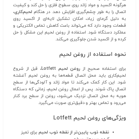
هرگونه اکسید و مواد زائد روی سطوح فلزی را حل کند و کیفیت
اتصال را به طور چشم‌گیری افزایش دهد. در هنگام
لحیم‌کاری
،
به دلیل گرمای زیاد، امکان تشکیل لایه‌ای از اکسید روی
قطعات وجود دارد که می‌تواند باعث کاهش تماس الکتریکی و
عملکرد دستگاه شود. استفاده از روغن لحیم این مشکل را حل
کرده و از اکسید شدن جلوگیری می‌کند.
نحوه استفاده از روغن لحیم
برای استفاده صحیح از
روغن لحیم Lotfett
، قبل از شروع
لحیم‌کاری باید محل اتصال قطعه‌ها به روغن لحیم آغشته
شود. این کار کمک می‌کند تا مواد زائد و آلودگی‌ها از سطح
اتصال پاک شوند. پس از اعمال روغن لحیم، زمانی که دستگاه
هویه به محل اتصال نزدیک می‌شود، روغن از سطح برد کنار
می‌رود و تماس بهتر و دقیق‌تری صورت می‌گیرد.
ویژگی‌های روغن لحیم Lotfett
نقطه ذوب پایین‌تر از نقطه ذوب لحیم
برای تمیز