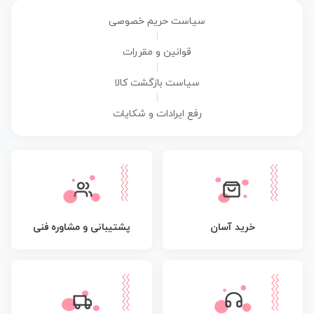
سیاست حریم خصوصی
|
قوانین و مقررات
|
سیاست بازگشت کالا
|
رفع ایرادات و شکایات
پشتیبانی و مشاوره فنی
خرید آسان