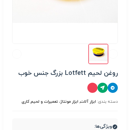
روغن لحیم Lotfett بزرگ جنس خوب
دسته بندی:
ابزار آلات, ابزار مونتاژ، تعميرات و لحیم کاری
ویژگی‌ها: