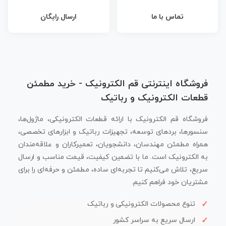
تماس با ما
ارسال رایگان
فروشگاه اینترنتی قم الکترونیک - خرید مطمئن
قطعات الکترونیک و رباتیک
فروشگاه قم الکترونیک با ارائه قطعات الکترونیکی، ماژول‌ها،
سنسورها، بردهای توسعه، تجهیزات رباتیک و ابزارهای تخصصی،
همراه مطمئن مهندسان، دانشجویان، تعمیرکاران و علاقه‌مندان
به الکترونیک است. ما با تضمین کیفیت، قیمت مناسب و ارسال
سریع، تلاش می‌کنیم تا تجربه‌ای ساده، مطمئن و حرفه‌ای را برای
مشتریان خود فراهم کنیم.
تنوع محصولات الکترونیکی و رباتیک
ارسال سریع به سراسر کشور