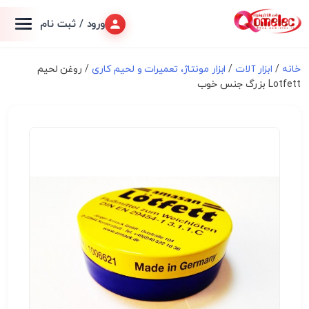
ورود / ثبت نام
خانه
/
ابزار آلات
/
ابزار مونتاژ، تعميرات و لحیم کاری
/ روغن لحیم
Lotfett بزرگ جنس خوب