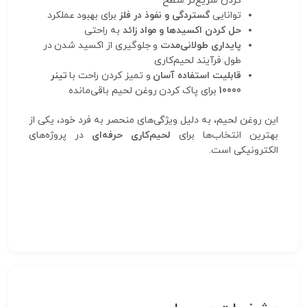
کردن سریع‌تر سطح
توانایی
گستردگی و نفوذ در فلز
برای بهبود عملکرد
حل کردن اکسیدها و مواد زائد
به راحتی
پایداری طولانی‌مدت
و جلوگیری از اکسید شدن در
طول فرآیند لحیم‌کاری
قابلیت استفاده آسان
و تمیز کردن راحت با
تینر
10000
برای پاک کردن روغن لحیم باقی‌مانده
این روغن لحیم، به دلیل ویژگی‌های منحصر به فرد خود، یکی از
بهترین انتخاب‌ها برای
لحیم‌کاری حرفه‌ای
در پروژه‌های
الکترونیکی است.