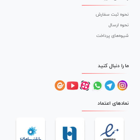
نحوه ثبت سفارش
نحوه ارسال
شیوه‌های پرداخت
ما را دنبال کنید
نمادهای اعتماد