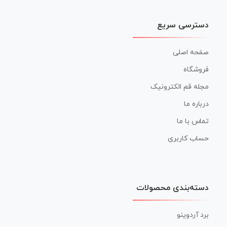
دسترسی سریع
صفحه اصلی
فروشگاه
مجله قم الکترونیک
درباره ما
تماس با ما
حساب کاربری
دسته‌بندی محصولات
برد آردوینو