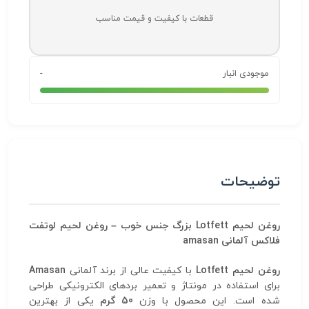
قطعات با کیفیت و قیمت مناسب
موجودی انبار
-
توضیحات
روغن لحیم Lotfett بزرگ جنس خوب – روغن لحیم لوتفت
فلاکس آلمانی amasan
روغن لحیم Lotfett
با کیفیت عالی از برند آلمانی
Amasan
برای استفاده در مونتاژ و تعمیر بردهای الکترونیکی طراحی
شده است. این محصول با وزن
50 گرم
یکی از بهترین