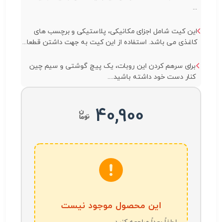
...
این کیت شامل اجزای مکانیکی، پلاستیکی و برچسب های
کاغذی می باشد. استفاده از این کیت به جهت داشتن قطعا...
برای سرهم کردن این روبات، یک پیچ گوشتی و سیم چین
کنار دست خود داشته باشید....
40,900
این محصول موجود نیست