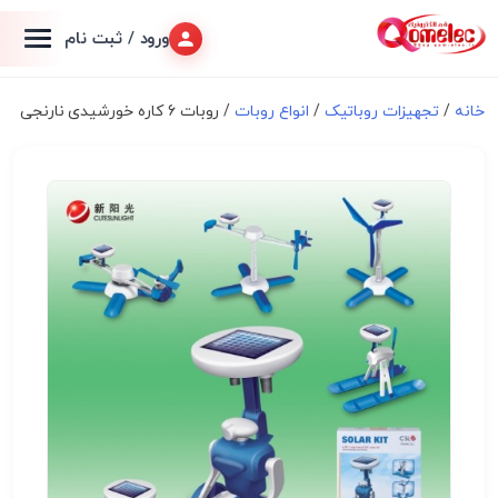
ورود / ثبت نام
خانه
/
تجهیزات روباتیک
/
انواع روبات
/ روبات 6 کاره خورشیدی نارنجی