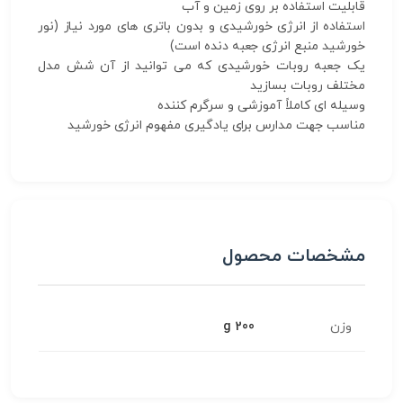
قابلیت استفاده بر روی زمین و آب
استفاده از انرژی خورشیدی و بدون باتری های مورد نیاز (نور
خورشید منبع انرژی جعبه دنده است)
یک جعبه روبات خورشیدی که می توانید از آن شش مدل
مختلف روبات بسازید
وسیله ای کاملاً آموزشی و سرگرم کننده
مناسب جهت مدارس برای یادگیری مفهوم انرژی خورشید
مشخصات محصول
وزن
200 g