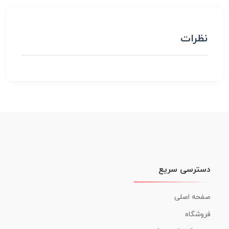
نظرات
دسترسی سریع
صفحه اصلی
فروشگاه