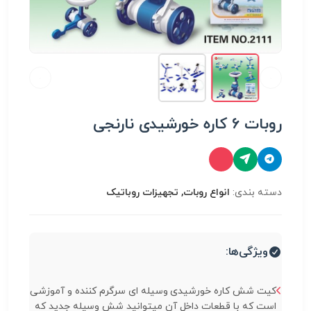
روبات 6 کاره خورشیدی نارنجی
دسته بندی:
انواع روبات, تجهیزات روباتیک
ویژگی‌ها:
کیت شش کاره خورشیدی وسیله ای سرگرم کننده و آموزشی
است که با قطعات داخل آن میتوانید شش وسیله جدید که