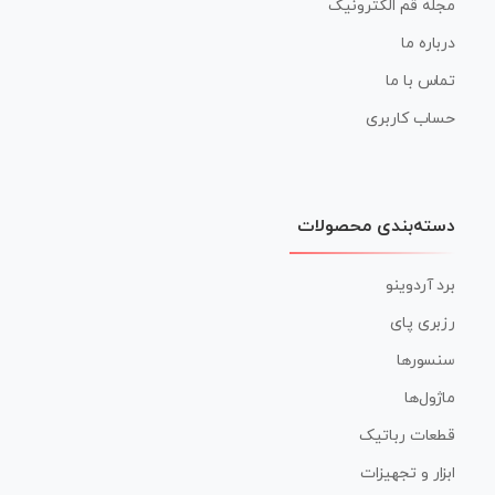
مجله قم الکترونیک
درباره ما
تماس با ما
حساب کاربری
دسته‌بندی محصولات
برد آردوینو
رزبری پای
سنسورها
ماژول‌ها
قطعات رباتیک
ابزار و تجهیزات