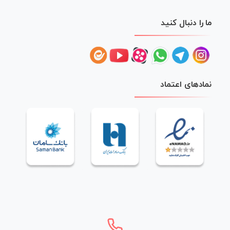
ما را دنبال کنید
نمادهای اعتماد