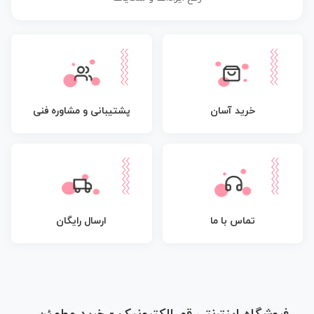
پشتیبانی و مشاوره فنی
خرید آسان
تماس با ما
ارسال رایگان