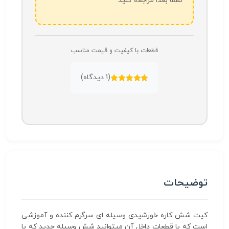
لطفاً بعداً مراجعه کنید
قطعات با کیفیت و قیمت مناسب
(
1
دیدگاه)
امتیازدهی
5.00
از 5
توضیحات
کیت شش کاره خورشیدی وسیله ای سرگرم کننده و آموزشی
است که با قطعات داخل آن میتوانید شش وسیله جدید که با