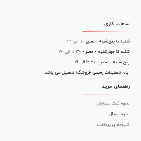
ساعات کاری
شنبه تا پنج‌شنبه - صبح -
۹ الی ۱۳
شنبه تا چهارشنبه - عصر -
16:30 الی 20
پنج شنبه - عصر -
16:30 الی 19
ایام تعطیلات رسمی فروشگاه تعطیل می باشد
راهنمای خرید
نحوه ثبت سفارش
نحوه ارسال
شیوه‌های پرداخت