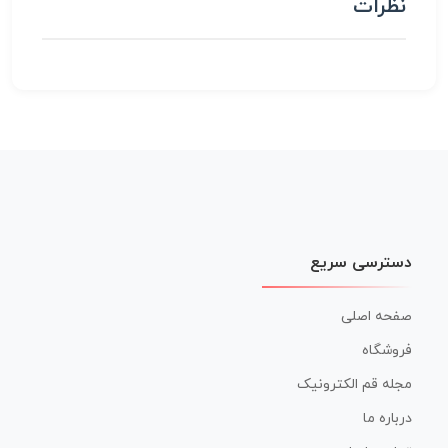
نظرات
دسترسی سریع
صفحه اصلی
فروشگاه
مجله قم الکترونیک
درباره ما