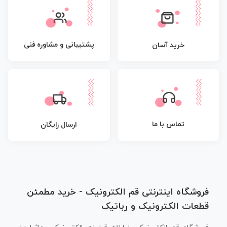
پشتیبانی و مشاوره فنی
خرید آسان
تماس با ما
ارسال رایگان
فروشگاه اینترنتی قم الکترونیک - خرید مطمئن
قطعات الکترونیک و رباتیک