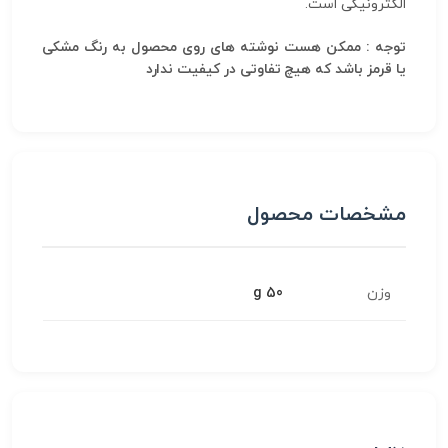
الکترونیکی است.
توجه : ممکن هست نوشته های روی محصول به رنگ مشکی
یا قرمز باشد که هیچ تفاوتی در کیفیت ندارد
مشخصات محصول
وزن
50 g