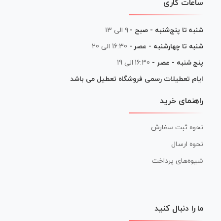
ساعات کاری
شنبه تا پنج‌شنبه - صبح -
۹ الی ۱۳
شنبه تا چهارشنبه - عصر -
16:30 الی 20
پنج شنبه - عصر -
16:30 الی 19
ایام تعطیلات رسمی فروشگاه تعطیل می باشد
راهنمای خرید
نحوه ثبت سفارش
نحوه ارسال
شیوه‌های پرداخت
ما را دنبال کنید