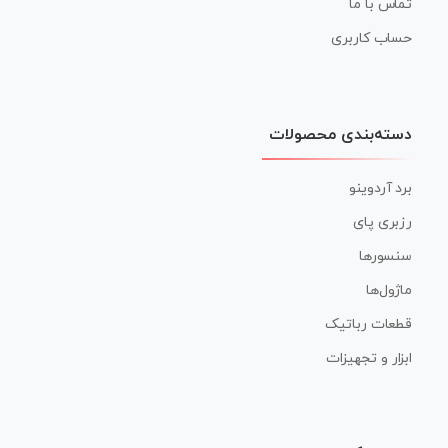
تماس با ما
حساب کاربری
دسته‌بندی محصولات
برد آردوینو
رزبری پای
سنسورها
ماژول‌ها
قطعات رباتیک
ابزار و تجهیزات