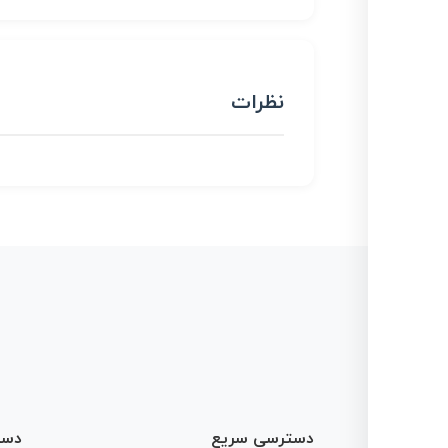
نظرات
دسترسی سریع
دست