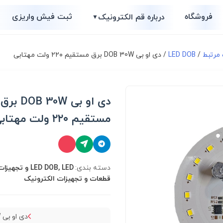
فروشگاه
ثبت فیش واریزی
درباره قم الکترونیک
▼
/
LED DOB
/ دی او بی DOB 30W برق مستقیم ۲۲۰ ولت مهتابی
دی او بی DOB 30W برق
مستقیم ۲۲۰ ولت مهتابی
دسته بندی:
LED DOB, LED و تج
قطعات و تجهیزات الکترونیک
د