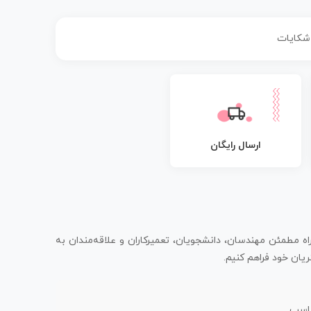
 شکایات
ارسال رایگان
اه مطمئن مهندسان، دانشجویان، تعمیرکاران و علاقه‌مندان به
یان خود فراهم کنیم.
ناسب