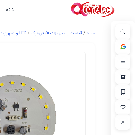
خانه
خانه
/
قطعات و تجهیزات الکترونیک
/
LED و تجهیزات مرتبط