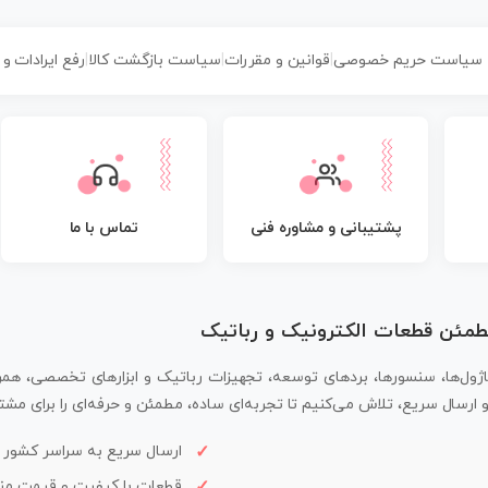
سیاست حریم خصوصی
|
قوانین و مقررات
|
سیاست بازگشت کالا
|
رفع ایرادات و
پشتیبانی و مشاوره فنی
تماس با ما
مطمئن قطعات الکترونیک و رباتیک
اژول‌ها، سنسورها، بردهای توسعه، تجهیزات رباتیک و ابزارهای تخصصی، همر
سال سریع، تلاش می‌کنیم تا تجربه‌ای ساده، مطمئن و حرفه‌ای را برای مشتر
ارسال سریع به سراسر کشور
قطعات با کیفیت و قیمت م