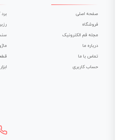
صفحه اصلی
برد 
فروشگاه
رزبر
مجله قم الکترونیک
سنس
درباره ما
ماژو
تماس با ما
قطع
حساب کاربری
ابزا