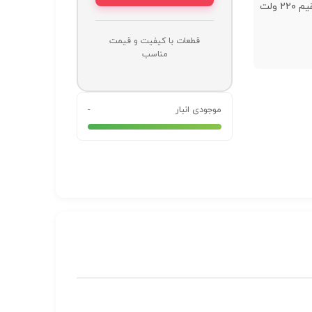
برق مستقیم ۲۲۰ ولت
قطعات با کیفیت و قیمت
مناسب
موجودی انبار
-