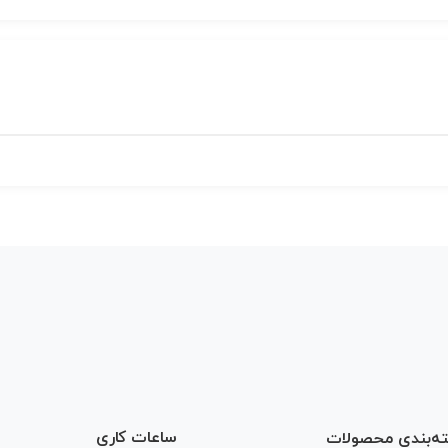
ساعات کاری
ه‌بندی محصولات