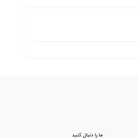
ما را دنبال کنید