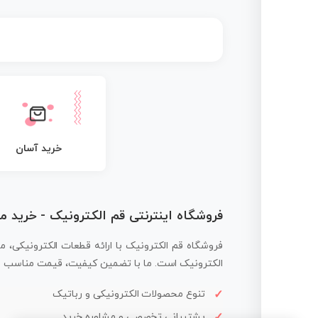
خرید آسان
فروشگاه اینترنتی قم الکترونیک - خرید 
فروشگاه قم الکترونیک با ارائه قطعات الکترونیکی، م
الکترونیک است. ما با تضمین کیفیت، قیمت مناسب و ار
تنوع محصولات الکترونیکی و رباتیک
پشتیبانی تخصصی و مشاوره خرید