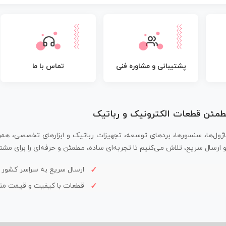
پشتیبانی و مشاوره فنی
تماس با ما
مطمئن قطعات الکترونیک و رباتیک
اژول‌ها، سنسورها، بردهای توسعه، تجهیزات رباتیک و ابزارهای تخصصی، همر
سال سریع، تلاش می‌کنیم تا تجربه‌ای ساده، مطمئن و حرفه‌ای را برای مشتر
ارسال سریع به سراسر کشور
قطعات با کیفیت و قیمت م