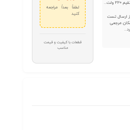
 ولت...
لطفاً بعداً مراجعه
کنید
از ارسال تست
کان مرجعی
...
قطعات با کیفیت و قیمت
مناسب