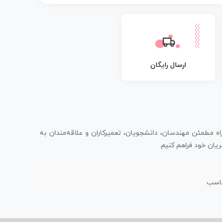
ارسال رایگان
اه مطمئن مهندسان، دانشجویان، تعمیرکاران و علاقه‌مندان به
یان خود فراهم کنیم.
ناسب