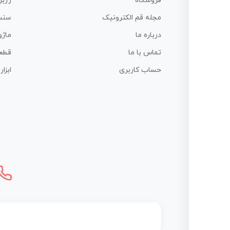
فروشگاه
رزبر
مجله قم الکترونیک
سنس
درباره ما
ماژو
تماس با ما
قطع
حساب کاربری
ابزا