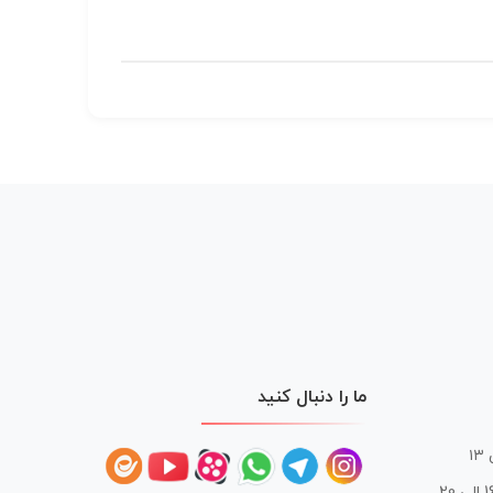
ما را دنبال کنید
 20