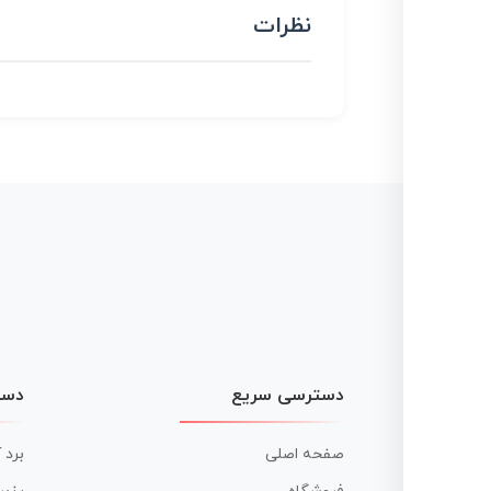
نظرات
دسترسی سریع
دست
صفحه اصلی
برد 