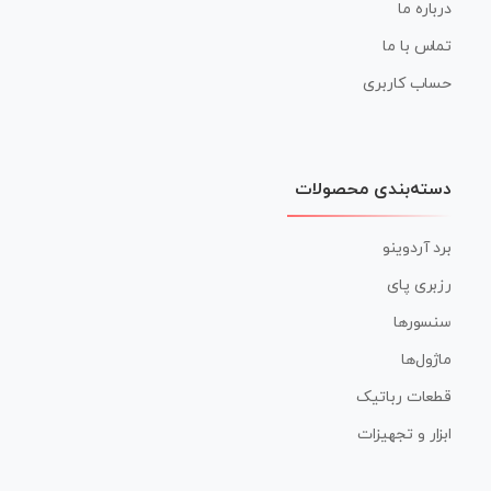
درباره ما
تماس با ما
حساب کاربری
دسته‌بندی محصولات
برد آردوینو
رزبری پای
سنسورها
ماژول‌ها
قطعات رباتیک
ابزار و تجهیزات