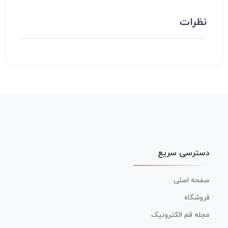
نظرات
دسترسی سریع
صفحه اصلی
فروشگاه
مجله قم الکترونیک