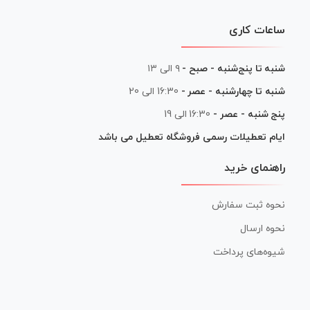
ساعات کاری
شنبه تا پنج‌شنبه - صبح -
۹ الی ۱۳
شنبه تا چهارشنبه - عصر -
16:30 الی 20
پنج شنبه - عصر -
16:30 الی 19
ایام تعطیلات رسمی فروشگاه تعطیل می باشد
راهنمای خرید
نحوه ثبت سفارش
نحوه ارسال
شیوه‌های پرداخت