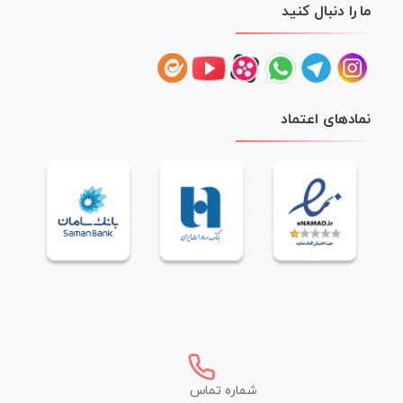
ما را دنبال کنید
نمادهای اعتماد
شماره تماس