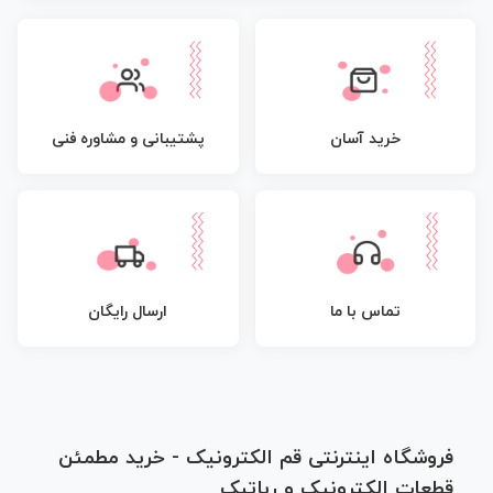
پشتیبانی و مشاوره فنی
خرید آسان
تماس با ما
ارسال رایگان
فروشگاه اینترنتی قم الکترونیک - خرید مطمئن
قطعات الکترونیک و رباتیک