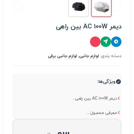
دیمر AC 100W بین راهی
دسته بندی:
لوازم جانبی, لوازم جانبی برقی
ویژگی‌ها:
دیمر AC 100W بین راهی...
معرفی محصول:...