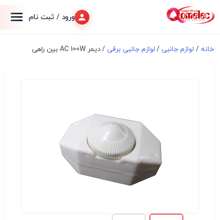
ورود / ثبت نام
خانه
/
لوازم جانبی
/
لوازم جانبی برقی
/ دیمر AC 100W بین راهی