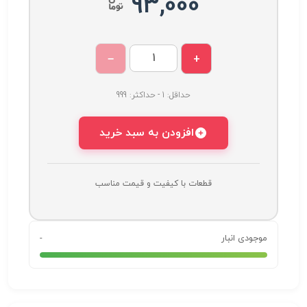
93,000
−
+
حداقل: 1 - حداکثر: 999
افزودن به سبد خرید
قطعات با کیفیت و قیمت مناسب
موجودی انبار
-