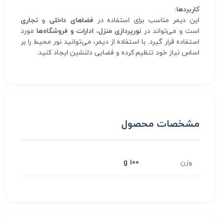
کاربردها:
این دیمر مناسب برای استفاده در
فضاهای داخلی
و
تجاری
است و می‌تواند در
نورپردازی منزل، ادارات و فروشگاه‌ها
مورد
استفاده قرار گیرد. با استفاده از دیمر، می‌توانید نور محیط را بر
اساس نیاز خود تنظیم کرده و فضایی دلنشین ایجاد کنید.
مشخصات محصول
وزن
100 g