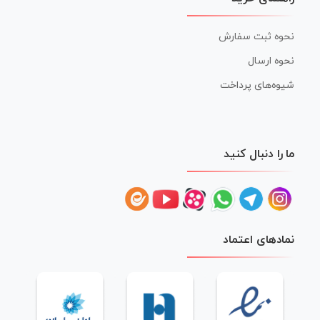
نحوه ثبت سفارش
نحوه ارسال
شیوه‌های پرداخت
ما را دنبال کنید
نمادهای اعتماد