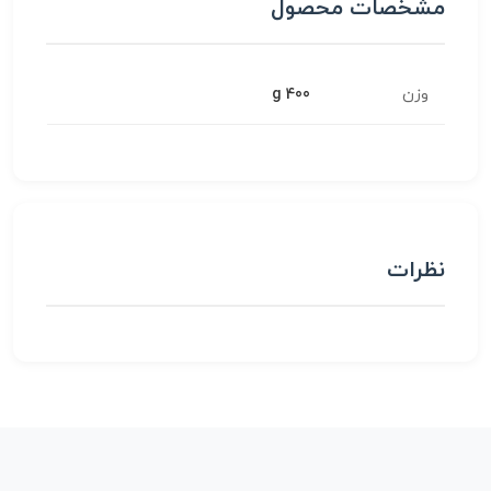
مشخصات محصول
وزن
400 g
نظرات