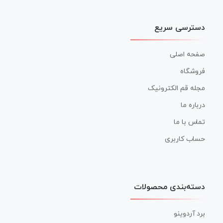
دسترسی سریع
صفحه اصلی
فروشگاه
مجله قم الکترونیک
درباره ما
تماس با ما
حساب کاربری
دسته‌بندی محصولات
برد آردوینو