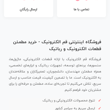
تماس با ما
ارسال رایگان
فروشگاه اینترنتی قم الکترونیک - خرید مطمئن
قطعات الکترونیک و رباتیک
فروشگاه قم الکترونیک با ارائه قطعات الکترونیکی، ماژول‌ها،
سنسورها، بردهای توسعه، تجهیزات رباتیک و ابزارهای تخصصی،
همراه مطمئن مهندسان، دانشجویان، تعمیرکاران و علاقه‌مندان
به الکترونیک است. ما با تضمین کیفیت، قیمت مناسب و ارسال
سریع، تلاش می‌کنیم تا تجربه‌ای ساده، مطمئن و حرفه‌ای را برای
مشتریان خود فراهم کنیم.
تنوع محصولات الکترونیکی و رباتیک
ارسال سریع به سراسر کشور