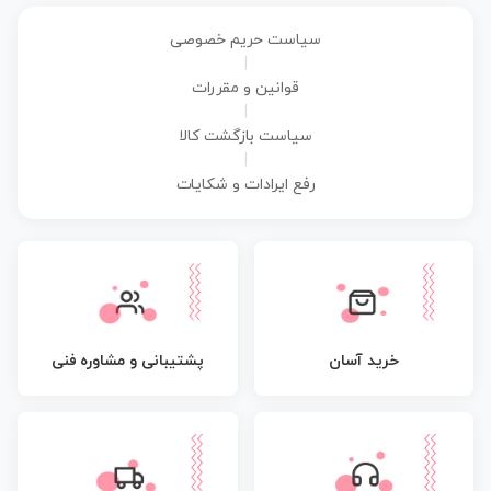
سیاست حریم خصوصی
|
قوانین و مقررات
|
سیاست بازگشت کالا
|
رفع ایرادات و شکایات
پشتیبانی و مشاوره فنی
خرید آسان