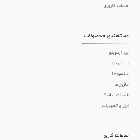
حساب کاربری
دسته‌بندی محصولات
برد آردوینو
رزبری پای
سنسورها
ماژول‌ها
قطعات رباتیک
ابزار و تجهیزات
ساعات کاری