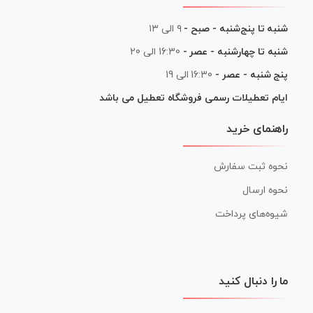
شنبه تا پنج‌شنبه - صبح -
۹ الی ۱۳
شنبه تا چهارشنبه - عصر -
16:30 الی 20
پنج شنبه - عصر -
16:30 الی 19
ایام تعطیلات رسمی فروشگاه تعطیل می باشد
راهنمای خرید
نحوه ثبت سفارش
نحوه ارسال
شیوه‌های پرداخت
ما را دنبال کنید