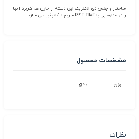
ساختار و جنس دی الکتریک این دسته از خازن ها، کاربرد آنها
را در مدارهایی با RISE TIME سریع امکانپذیر می سازد.
مشخصات محصول
وزن
20 g
نظرات