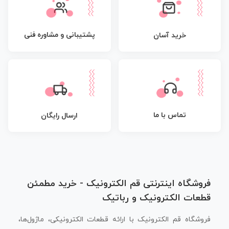
پشتیبانی و مشاوره فنی
خرید آسان
تماس با ما
ارسال رایگان
فروشگاه اینترنتی قم الکترونیک - خرید مطمئن
قطعات الکترونیک و رباتیک
فروشگاه قم الکترونیک با ارائه قطعات الکترونیکی، ماژول‌ها،