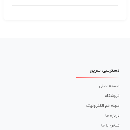
دسترسی سریع
صفحه اصلی
فروشگاه
مجله قم الکترونیک
درباره ما
تماس با ما