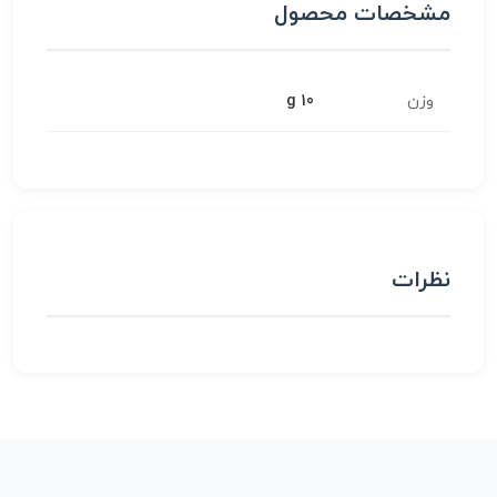
مشخصات محصول
وزن
10 g
نظرات