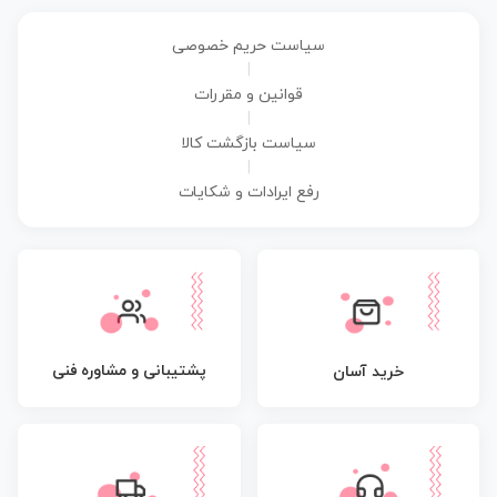
سیاست حریم خصوصی
|
قوانین و مقررات
|
سیاست بازگشت کالا
|
رفع ایرادات و شکایات
پشتیبانی و مشاوره فنی
خرید آسان