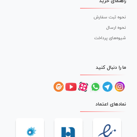
راهنمای خرید
نحوه ثبت سفارش
نحوه ارسال
شیوه‌های پرداخت
ما را دنبال کنید
نمادهای اعتماد