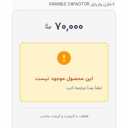
خازن واریابل VARIABLE CAPACITOR
70,000
این محصول موجود نیست
لطفاً بعداً مراجعه کنید
قطعات با کیفیت و قیمت مناسب