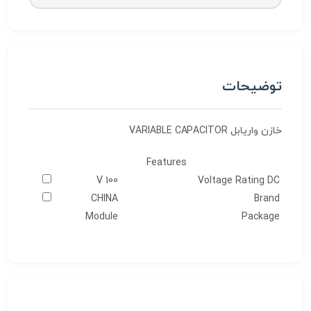
توضیحات
خازن واریابل VARIABLE CAPACITOR
Features
100 V
Voltage Rating DC
CHINA
Brand
Module
Package