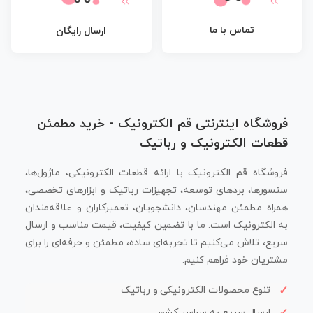
تماس با ما
ارسال رایگان
فروشگاه اینترنتی قم الکترونیک - خرید مطمئن
قطعات الکترونیک و رباتیک
فروشگاه قم الکترونیک با ارائه قطعات الکترونیکی، ماژول‌ها،
سنسورها، بردهای توسعه، تجهیزات رباتیک و ابزارهای تخصصی،
همراه مطمئن مهندسان، دانشجویان، تعمیرکاران و علاقه‌مندان
به الکترونیک است. ما با تضمین کیفیت، قیمت مناسب و ارسال
سریع، تلاش می‌کنیم تا تجربه‌ای ساده، مطمئن و حرفه‌ای را برای
مشتریان خود فراهم کنیم.
تنوع محصولات الکترونیکی و رباتیک
ارسال سریع به سراسر کشور