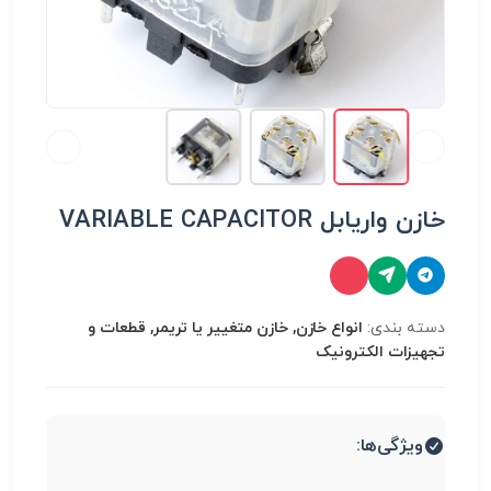
خازن واریابل VARIABLE CAPACITOR
دسته بندی:
انواع خازن, خازن متغییر یا تریمر, قطعات و
تجهیزات الکترونیک
ویژگی‌ها: