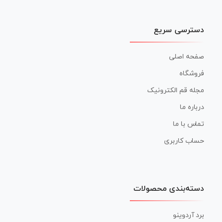
دسترسی سریع
صفحه اصلی
فروشگاه
مجله قم الکترونیک
درباره ما
تماس با ما
حساب کاربری
دسته‌بندی محصولات
برد آردوینو