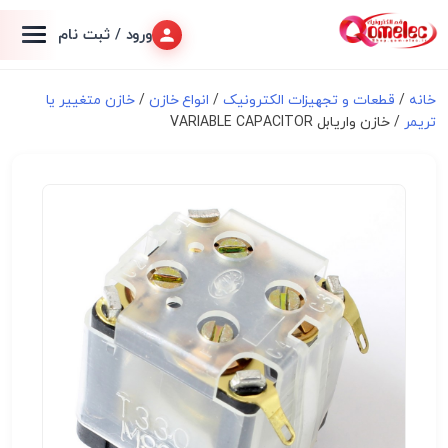
ورود / ثبت نام
خانه
/
قطعات و تجهیزات الکترونیک
/
انواع خازن
/
خازن متغییر یا
تریمر
/ خازن واریابل VARIABLE CAPACITOR