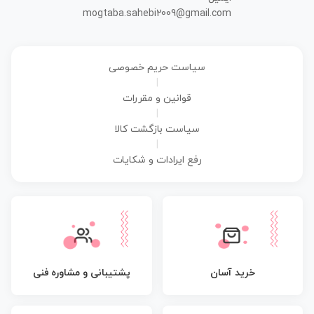
mogtaba.sahebi2009@gmail.com
سیاست حریم خصوصی
|
قوانین و مقررات
|
سیاست بازگشت کالا
|
رفع ایرادات و شکایات
پشتیبانی و مشاوره فنی
خرید آسان