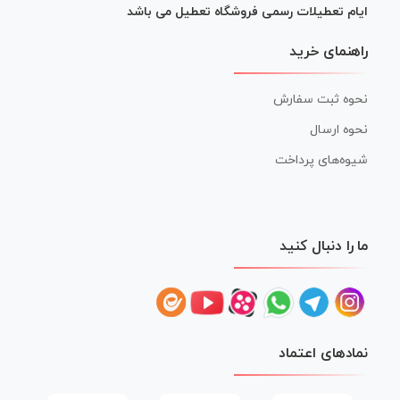
ایام تعطیلات رسمی فروشگاه تعطیل می باشد
راهنمای خرید
نحوه ثبت سفارش
نحوه ارسال
شیوه‌های پرداخت
ما را دنبال کنید
نمادهای اعتماد