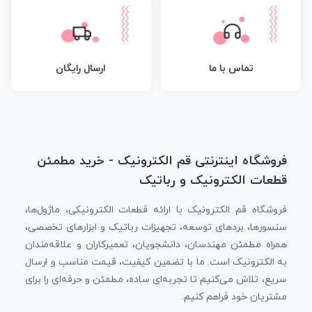
تماس با ما
ارسال رایگان
فروشگاه اینترنتی قم الکترونیک - خرید مطمئن
قطعات الکترونیک و رباتیک
فروشگاه قم الکترونیک با ارائه قطعات الکترونیکی، ماژول‌ها،
سنسورها، بردهای توسعه، تجهیزات رباتیک و ابزارهای تخصصی،
همراه مطمئن مهندسان، دانشجویان، تعمیرکاران و علاقه‌مندان
به الکترونیک است. ما با تضمین کیفیت، قیمت مناسب و ارسال
سریع، تلاش می‌کنیم تا تجربه‌ای ساده، مطمئن و حرفه‌ای را برای
مشتریان خود فراهم کنیم.