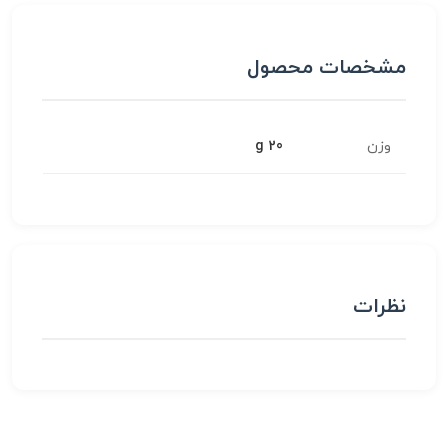
مشخصات محصول
وزن
20 g
نظرات