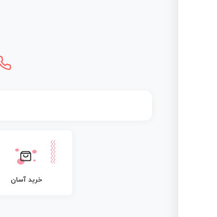
خرید آسان