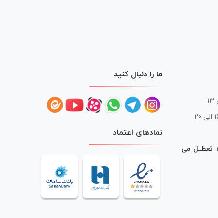
ما را دنبال کنید
 20
نمادهای اعتماد
ه تعطیل می