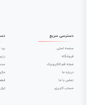
دسترسی سریع
دست
صفحه اصلی
برد 
فروشگاه
رزبر
مجله قم الکترونیک
سنس
درباره ما
ماژو
تماس با ما
قطع
حساب کاربری
ابزا