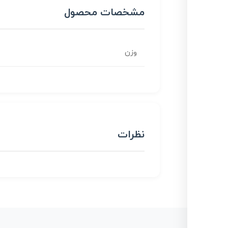
مشخصات محصول
وزن
نظرات