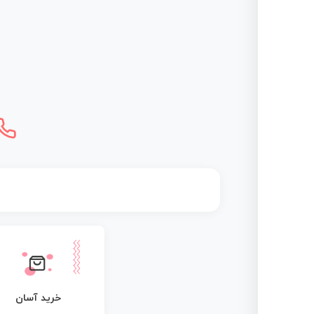
خرید آسان