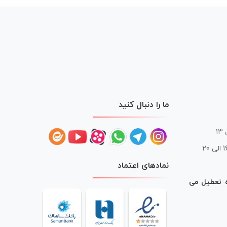
ما را دنبال کنید
 20
نمادهای اعتماد
ه تعطیل می