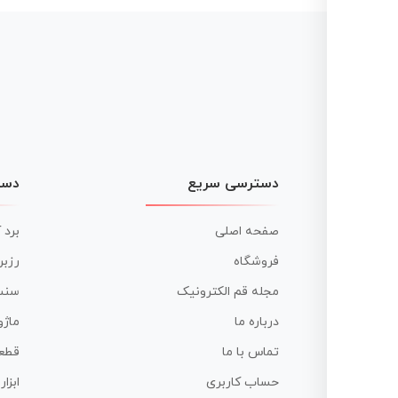
دسترسی سریع
دست
صفحه اصلی
برد 
فروشگاه
رزبر
مجله قم الکترونیک
سنس
درباره ما
ماژو
تماس با ما
قطع
حساب کاربری
ابزا