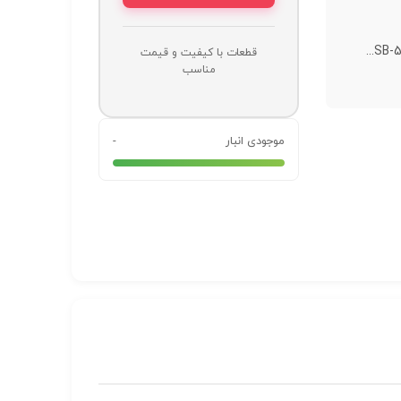
قطعات با کیفیت و قیمت
مناسب
موجودی انبار
-