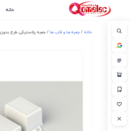
خانه
خانه
/
جعبه ها و قاب ها
/ جعبه پلاستیکی طرح بدون گوشوا