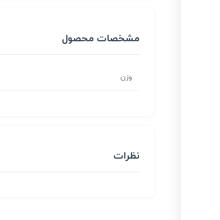
مشخصات محصول
وزن
نظرات