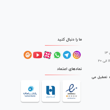
ما را دنبال کنید
 20
نمادهای اعتماد
ه تعطیل می