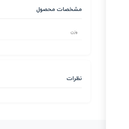
مشخصات محصول
وزن
نظرات