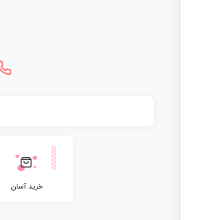
خرید آسان