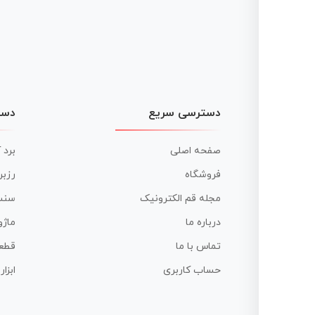
دسترسی سریع
دست
صفحه اصلی
برد 
فروشگاه
رزبر
مجله قم الکترونیک
سنس
درباره ما
ماژو
تماس با ما
قطع
حساب کاربری
ابزا