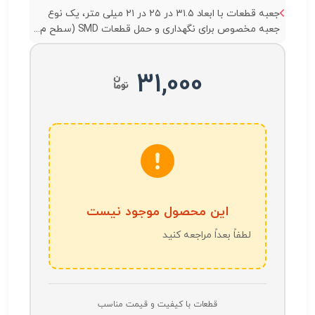
جعبه قطعات با ابعاد ۳۱.۵ در ۲۵ در ۲۱ میلی متر، یک نوع
جعبه مخصوص برای نگهداری و حمل قطعات SMD (سطح م...
31,000
این محصول موجود نیست
لطفاً بعداً مراجعه کنید
قطعات با کیفیت و قیمت مناسب