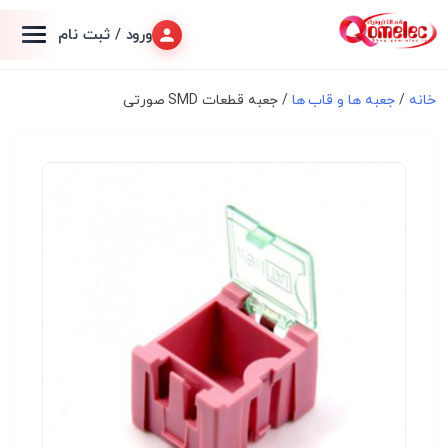
ورود / ثبت نام
خانه
/
جعبه ها و قاب ها
/ جعبه قطعات SMD صورتی