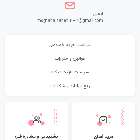
ایمیل
mogtaba.sahebi2009@gmail.com
سیاست حریم خصوصی
|
قوانین و مقررات
|
سیاست بازگشت کالا
|
رفع ایرادات و شکایات
پشتیبانی و مشاوره فنی
خرید آسان