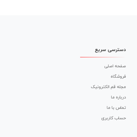
دسترسی سریع
صفحه اصلی
فروشگاه
مجله قم الکترونیک
درباره ما
تماس با ما
حساب کاربری