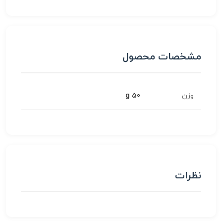
مشخصات محصول
وزن
50 g
نظرات