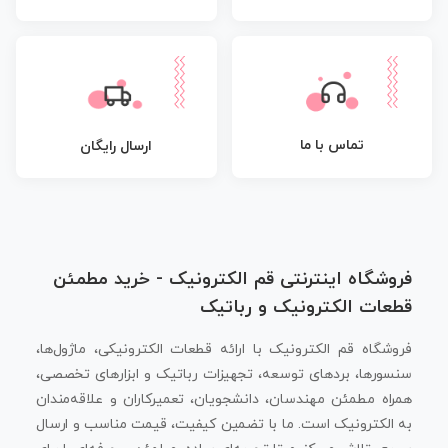
تماس با ما
ارسال رایگان
فروشگاه اینترنتی قم الکترونیک - خرید مطمئن
قطعات الکترونیک و رباتیک
فروشگاه قم الکترونیک با ارائه قطعات الکترونیکی، ماژول‌ها،
سنسورها، بردهای توسعه، تجهیزات رباتیک و ابزارهای تخصصی،
همراه مطمئن مهندسان، دانشجویان، تعمیرکاران و علاقه‌مندان
به الکترونیک است. ما با تضمین کیفیت، قیمت مناسب و ارسال