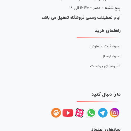
پنج شنبه - عصر -
16:30 الی 19
ایام تعطیلات رسمی فروشگاه تعطیل می باشد
راهنمای خرید
نحوه ثبت سفارش
نحوه ارسال
شیوه‌های پرداخت
ما را دنبال کنید
نمادهای اعتماد