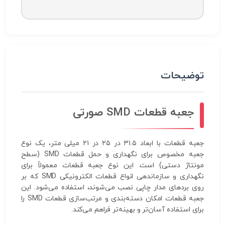
توضیحات
جعبه قطعات SMD صورتی
جعبه قطعات با ابعاد ۳۱.۵ در ۲۵ در ۲۱ میلی متر، یک نوع
جعبه مخصوص برای نگهداری و حمل قطعات SMD (سطح
مونتاژ دستی) است. این نوع جعبه قطعات معمولاً برای
نگهداری و سازماندهی انواع قطعات الکترونیکی SMD که بر
روی برد‌های مدار چاپی نصب می‌شوند، استفاده می‌شود. این
جعبه قطعات امکان دسته‌بندی و مرتب‌سازی قطعات SMD را
برای استفاده آسان‌تر و بهینه‌تر فراهم می‌کند.