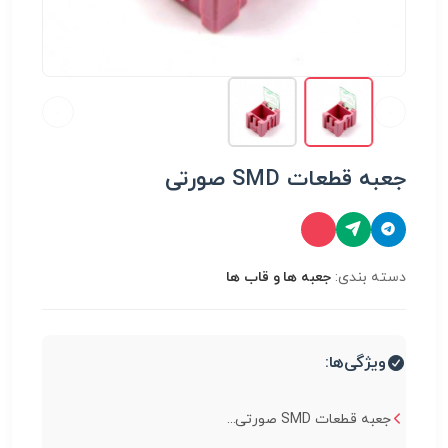
جعبه قطعات SMD صورتی
دسته بندی:
جعبه ها و قاب ها
ویژگی‌ها:
جعبه قطعات SMD صورتی...