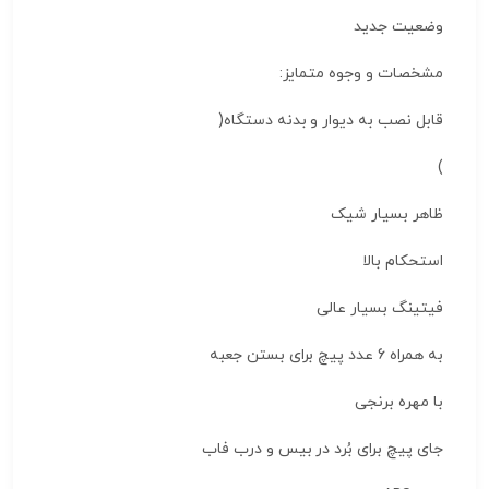
وضعیت
جدید
مشخصات و وجوه متمایز:
قابل نصب به دیوار و بدنه دستگاه(
)
ظاهر بسیار شیک
استحکام بالا
فیتینگ بسیار عالی
به همراه 6 عدد پیچ برای بستن جعبه
با مهره برنجی
جای پیچ برای بُرد در بیس و درب فاب