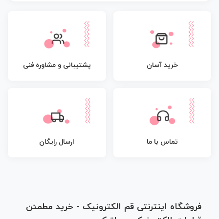
پشتیبانی و مشاوره فنی
خرید آسان
تماس با ما
ارسال رایگان
فروشگاه اینترنتی قم الکترونیک - خرید مطمئن