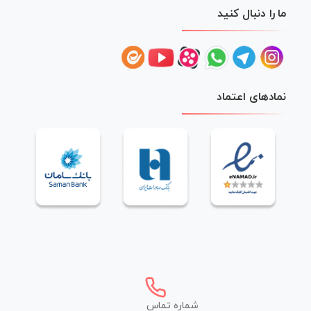
ما را دنبال کنید
نمادهای اعتماد
شماره تماس