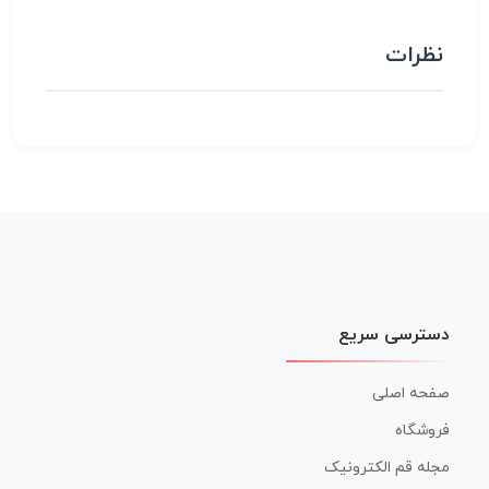
نظرات
دسترسی سریع
صفحه اصلی
فروشگاه
مجله قم الکترونیک