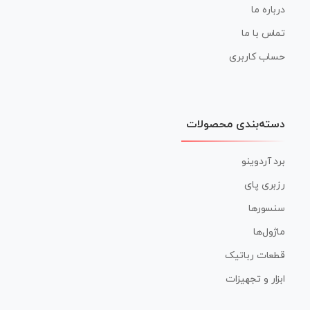
درباره ما
تماس با ما
حساب کاربری
دسته‌بندی محصولات
برد آردوینو
رزبری پای
سنسورها
ماژول‌ها
قطعات رباتیک
ابزار و تجهیزات