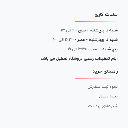
ساعات کاری
شنبه تا پنج‌شنبه - صبح -
۹ الی ۱۳
شنبه تا چهارشنبه - عصر -
16:30 الی 20
پنج شنبه - عصر -
16:30 الی 19
ایام تعطیلات رسمی فروشگاه تعطیل می باشد
راهنمای خرید
نحوه ثبت سفارش
نحوه ارسال
شیوه‌های پرداخت