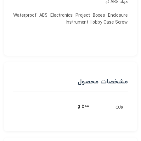
مواد ABS نو
Waterproof ABS Electronics Project Boxes Enclosure
Instrument Hobby Case Screw
مشخصات محصول
وزن
500 g