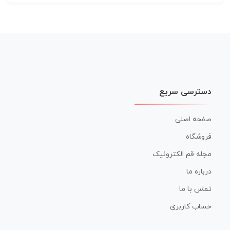
دسترسی سریع
صفحه اصلی
فروشگاه
مجله قم الکترونیک
درباره ما
تماس با ما
حساب کاربری