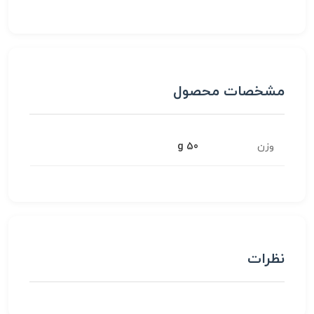
مشخصات محصول
وزن
50 g
نظرات