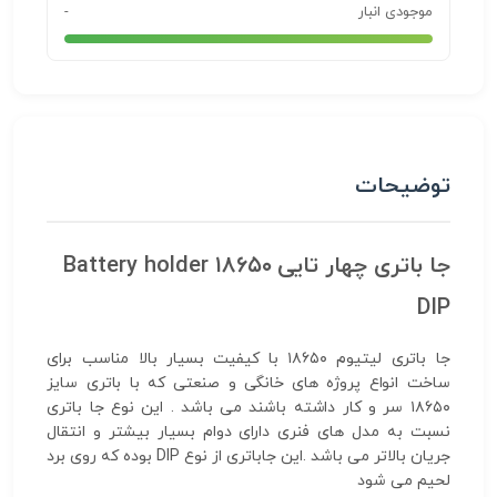
موجودی انبار
-
توضیحات
جا باتری چهار تایی ۱۸۶۵۰ Battery holder
DIP
جا باتری لیتیوم ۱۸۶۵۰ با کیفیت بسیار بالا مناسب برای
ساخت انواع پروژه های خانگی و صنعتی که با باتری سایز
۱۸۶۵۰ سر و کار داشته باشند می باشد . این نوع جا باتری
نسبت به مدل های فنری دارای دوام بسیار بیشتر و انتقال
جریان بالاتر می باشد .این جاباتری از نوع DIP بوده که روی برد
لحیم می شود