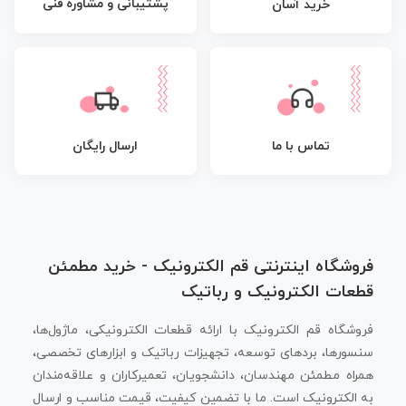
پشتیبانی و مشاوره فنی
خرید آسان
تماس با ما
ارسال رایگان
فروشگاه اینترنتی قم الکترونیک - خرید مطمئن
قطعات الکترونیک و رباتیک
فروشگاه قم الکترونیک با ارائه قطعات الکترونیکی، ماژول‌ها،
سنسورها، بردهای توسعه، تجهیزات رباتیک و ابزارهای تخصصی،
همراه مطمئن مهندسان، دانشجویان، تعمیرکاران و علاقه‌مندان
به الکترونیک است. ما با تضمین کیفیت، قیمت مناسب و ارسال