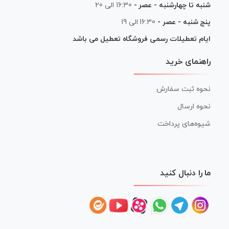
شنبه تا چهارشنبه - عصر -
16:30 الی 20
پنج شنبه - عصر -
16:30 الی 19
ایام تعطیلات رسمی فروشگاه تعطیل می باشد
راهنمای خرید
نحوه ثبت سفارش
نحوه ارسال
شیوه‌های پرداخت
ما را دنبال کنید