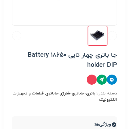
جا باتری چهار تایی ۱۸۶۵۰ Battery
holder DIP
دسته بندی:
باتری-جاباتری-شارژر, جاباتری, قطعات و تجهیزات
الکترونیک
ویژگی‌ها: