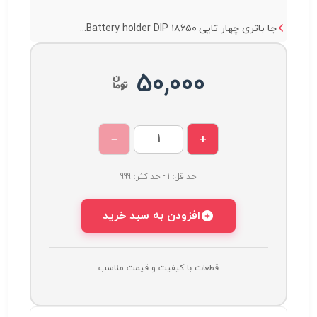
جا باتری چهار تایی ۱۸۶۵۰ Battery holder DIP...
50,000
−
+
حداقل: 1 - حداکثر: 999
افزودن به سبد خرید
قطعات با کیفیت و قیمت مناسب