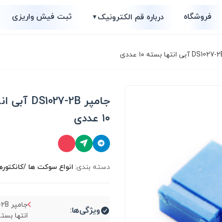
فروشگاه
ثبت فیش واریزی
درباره قم الکترونیک
▼
جامپر 1027-2B
۱۰ عددی
دسته بندی:
انواع سوكت ها /کانکتوره
ویژگی‌ها:
انتها بسته ۱۰ عددی