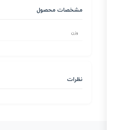
مشخصات محصول
وزن
نظرات