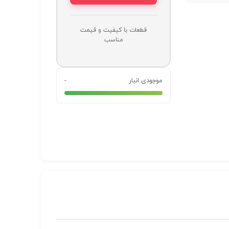
قطعات با کیفیت و قیمت
مناسب
موجودی انبار
-