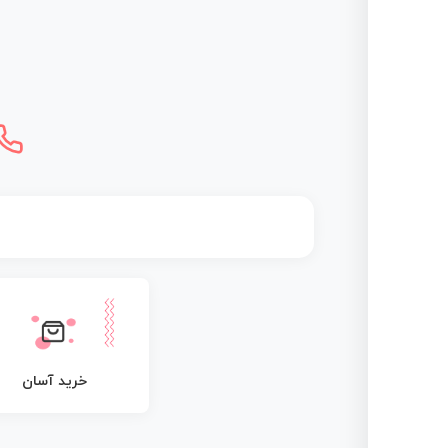
خرید آسان