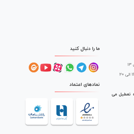
ما را دنبال کنید
 20
نمادهای اعتماد
ه تعطیل می