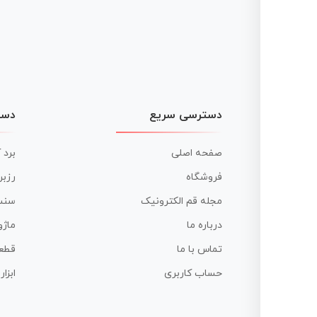
دسترسی سریع
دست
صفحه اصلی
برد 
فروشگاه
رزبر
مجله قم الکترونیک
سنس
درباره ما
ماژو
تماس با ما
قطع
حساب کاربری
ابزا