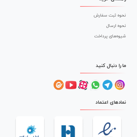
نحوه ثبت سفارش
نحوه ارسال
شیوه‌های پرداخت
ما را دنبال کنید
نمادهای اعتماد