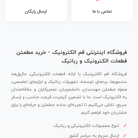
تماس با ما
ارسال رایگان
فروشگاه اینترنتی قم الکترونیک - خرید مطمئن
قطعات الکترونیک و رباتیک
فروشگاه قم الکترونیک با ارائه قطعات الکترونیکی، ماژول‌ها،
سنسورها، بردهای توسعه، تجهیزات رباتیک و ابزارهای تخصصی،
همراه مطمئن مهندسان، دانشجویان، تعمیرکاران و علاقه‌مندان
به الکترونیک است. ما با تضمین کیفیت، قیمت مناسب و ارسال
سریع، تلاش می‌کنیم تا تجربه‌ای ساده، مطمئن و حرفه‌ای را برای
مشتریان خود فراهم کنیم.
تنوع محصولات الکترونیکی و رباتیک
ارسال سریع به سراسر کشور