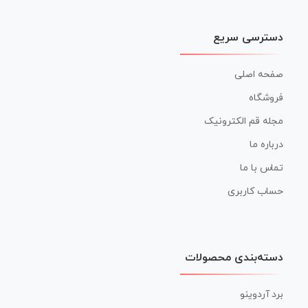
دسترسی سریع
صفحه اصلی
فروشگاه
مجله قم الکترونیک
درباره ما
تماس با ما
حساب کاربری
دسته‌بندی محصولات
برد آردوینو