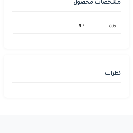
مشخصات محصول
وزن
1 g
نظرات