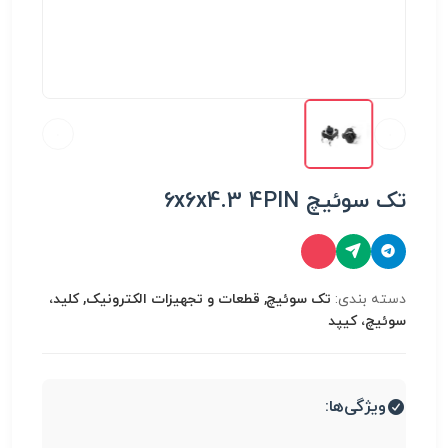
تک سوئیچ 6x6x4.3 4PIN
دسته بندی:
تک سوئیچ, قطعات و تجهیزات الکترونیک, کلید،
سوئیچ، کیپد
ویژگی‌ها: