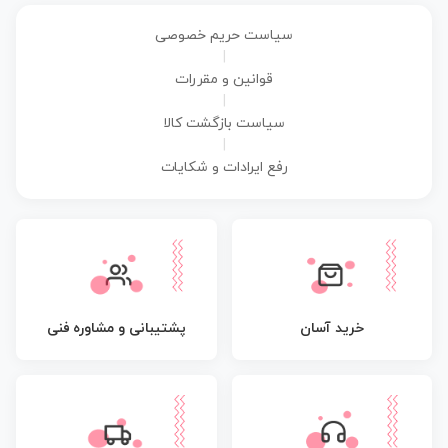
سیاست حریم خصوصی
|
قوانین و مقررات
|
سیاست بازگشت کالا
|
رفع ایرادات و شکایات
پشتیبانی و مشاوره فنی
خرید آسان