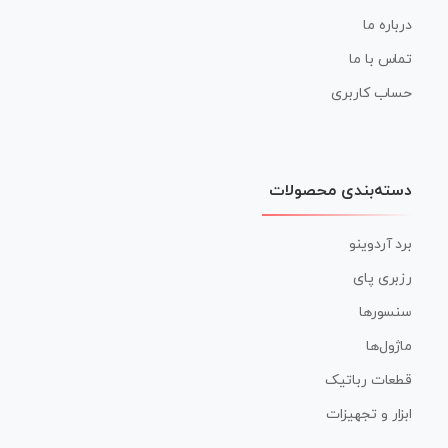
درباره ما
تماس با ما
حساب کاربری
دسته‌بندی محصولات
برد آردوینو
رزبری پای
سنسورها
ماژول‌ها
قطعات رباتیک
ابزار و تجهیزات