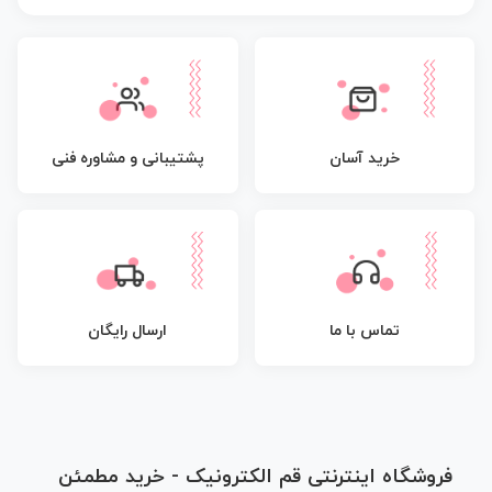
پشتیبانی و مشاوره فنی
خرید آسان
تماس با ما
ارسال رایگان
فروشگاه اینترنتی قم الکترونیک - خرید مطمئن