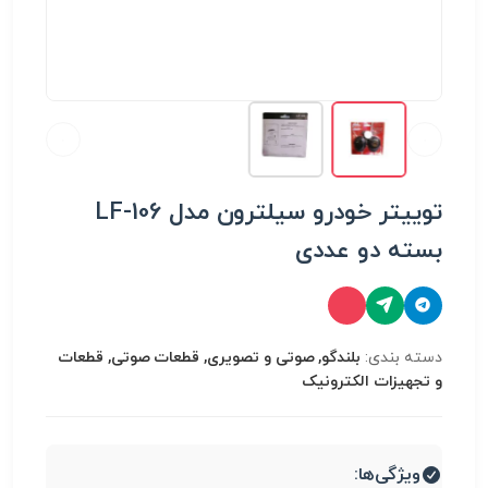
توییتر خودرو سیلترون مدل LF-106
بسته دو عددی
دسته بندی:
بلندگو, صوتی و تصویری, قطعات صوتی, قطعات
و تجهیزات الکترونیک
ویژگی‌ها: