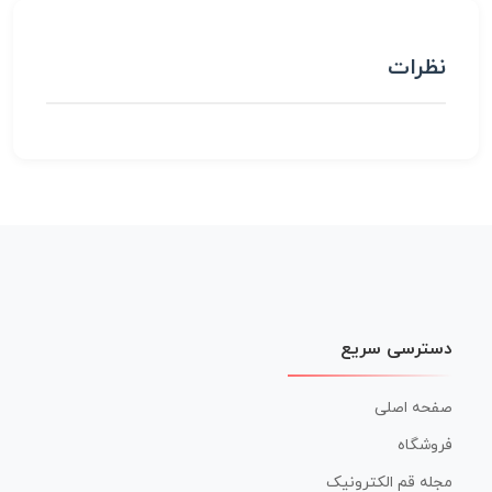
نظرات
دسترسی سریع
صفحه اصلی
فروشگاه
مجله قم الکترونیک