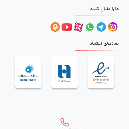
ما را دنبال کنید
نمادهای اعتماد