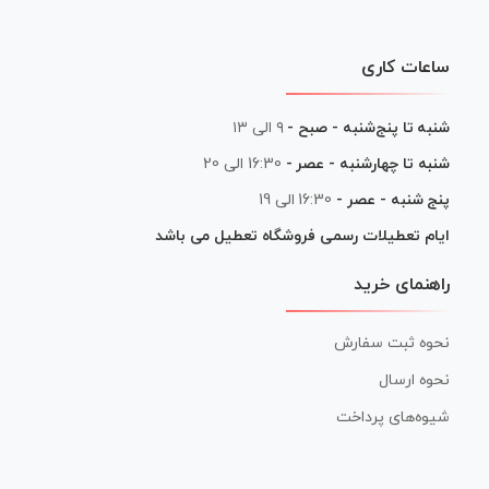
ساعات کاری
شنبه تا پنج‌شنبه - صبح -
۹ الی ۱۳
شنبه تا چهارشنبه - عصر -
16:30 الی 20
پنج شنبه - عصر -
16:30 الی 19
ایام تعطیلات رسمی فروشگاه تعطیل می باشد
راهنمای خرید
نحوه ثبت سفارش
نحوه ارسال
شیوه‌های پرداخت