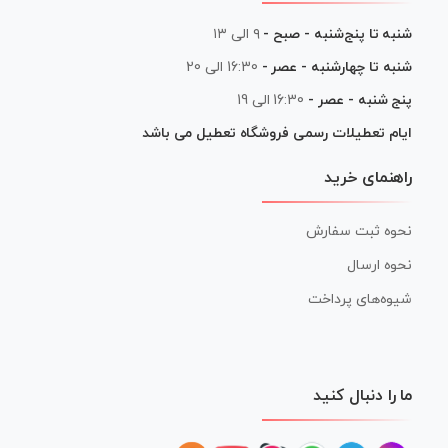
شنبه تا پنج‌شنبه - صبح -
۹ الی ۱۳
شنبه تا چهارشنبه - عصر -
16:30 الی 20
پنج شنبه - عصر -
16:30 الی 19
ایام تعطیلات رسمی فروشگاه تعطیل می باشد
راهنمای خرید
نحوه ثبت سفارش
نحوه ارسال
شیوه‌های پرداخت
ما را دنبال کنید