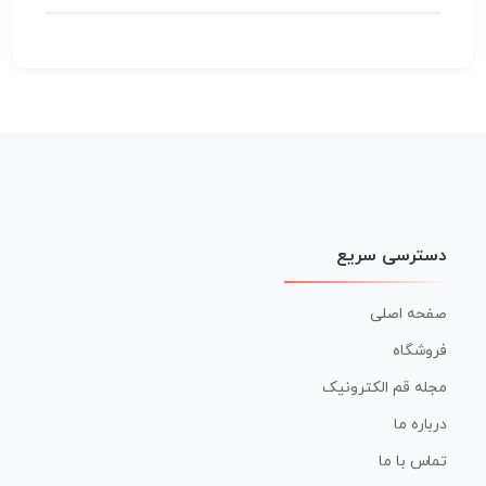
دسترسی سریع
صفحه اصلی
فروشگاه
مجله قم الکترونیک
درباره ما
تماس با ما