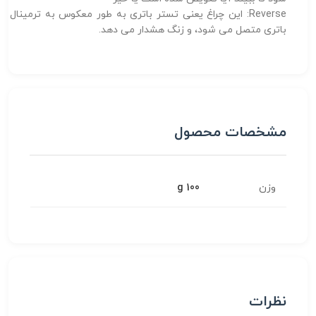
Reverse: این چراغ یعنی تستر باتری به طور معکوس به ترمینال
باتری متصل می شود، و زنگ هشدار می دهد.
مشخصات محصول
وزن
100 g
نظرات