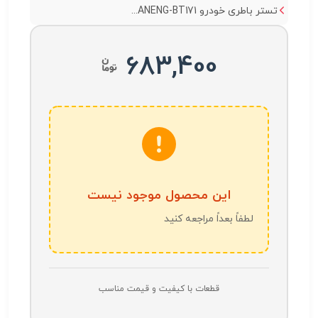
تستر باطری خودرو ANENG-BT171...
683,400
این محصول موجود نیست
لطفاً بعداً مراجعه کنید
قطعات با کیفیت و قیمت مناسب