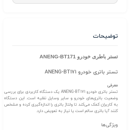
توضیحات
تستر باطری خودرو ANENG-BT171
تستر باتری خودرو ANENG-BT171
معرفی
تستر باتری خودرو ANENG-BT171 یک دستگاه کاربردی برای بررسی
وضعیت باتری‌های خودرو و سایر وسایل نقلیه است. این دستگاه
به کاربران کمک می‌کند تا ولتاژ باتری را اندازه‌گیری کرده و مشخص
کنند آیا باتری سالم است یا نیاز به تعویض دارد.
ویژگی‌ها