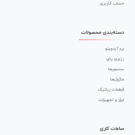
حساب کاربری
دسته‌بندی محصولات
برد آردوینو
رزبری پای
سنسورها
ماژول‌ها
قطعات رباتیک
ابزار و تجهیزات
ساعات کاری