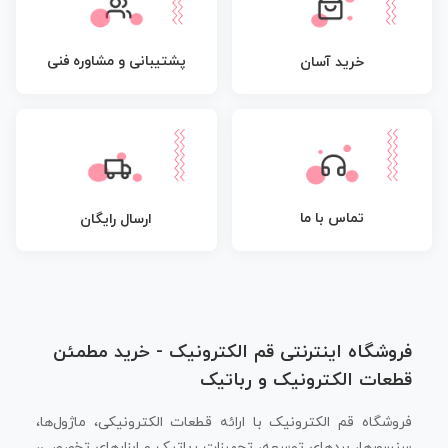
پشتیبانی و مشاوره فنی
خرید آسان
تماس با ما
ارسال رایگان
فروشگاه اینترنتی قم الکترونیک - خرید مطمئن
قطعات الکترونیک و رباتیک
فروشگاه قم الکترونیک با ارائه قطعات الکترونیکی، ماژول‌ها،
سنسورها، بردهای توسعه، تجهیزات رباتیک و ابزارهای تخصصی،