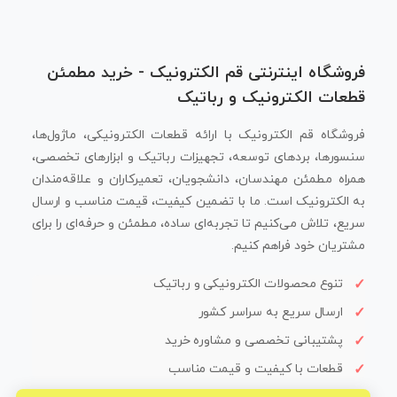
فروشگاه اینترنتی قم الکترونیک - خرید مطمئن
قطعات الکترونیک و رباتیک
فروشگاه قم الکترونیک با ارائه قطعات الکترونیکی، ماژول‌ها،
سنسورها، بردهای توسعه، تجهیزات رباتیک و ابزارهای تخصصی،
همراه مطمئن مهندسان، دانشجویان، تعمیرکاران و علاقه‌مندان
به الکترونیک است. ما با تضمین کیفیت، قیمت مناسب و ارسال
سریع، تلاش می‌کنیم تا تجربه‌ای ساده، مطمئن و حرفه‌ای را برای
مشتریان خود فراهم کنیم.
تنوع محصولات الکترونیکی و رباتیک
ارسال سریع به سراسر کشور
پشتیبانی تخصصی و مشاوره خرید
قطعات با کیفیت و قیمت مناسب