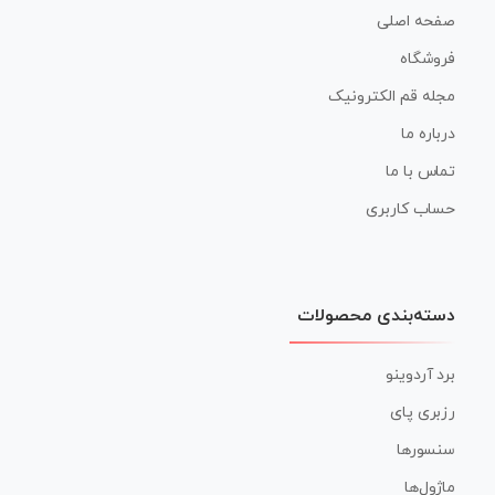
صفحه اصلی
فروشگاه
مجله قم الکترونیک
درباره ما
تماس با ما
حساب کاربری
دسته‌بندی محصولات
برد آردوینو
رزبری پای
سنسورها
ماژول‌ها