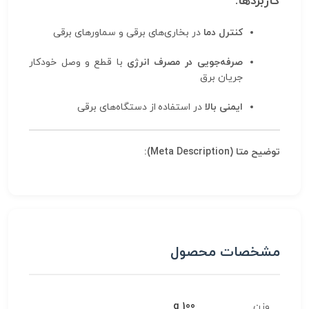
کاربردها:
کنترل دما
در بخاری‌های برقی و سماورهای برقی
صرفه‌جویی در مصرف انرژی
با قطع و وصل خودکار
جریان برق
ایمنی بالا
در استفاده از دستگاه‌های برقی
توضیح متا (Meta Description):
مشخصات محصول
وزن
100 g