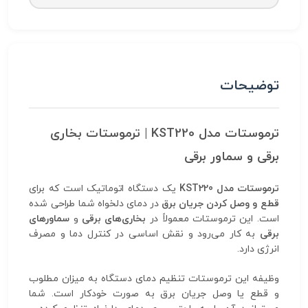
توضیحات
ترموستات مدل KST220 | ترموستات بخاری
برقی و سماور برقی
ترموستات مدل KST220
یک دستگاه اتوماتیک است که برای
قطع و وصل کردن جریان برق
در دمای دلخواه شما طراحی شده
است. این ترموستات معمولاً در
بخاری‌های برقی
و
سماورهای
برقی
به کار می‌رود و نقش اساسی در کنترل دما و مصرف
انرژی دارد.
وظیفه این ترموستات تنظیم دمای دستگاه به میزان مطلوب
و قطع یا وصل جریان برق به صورت خودکار است. شما