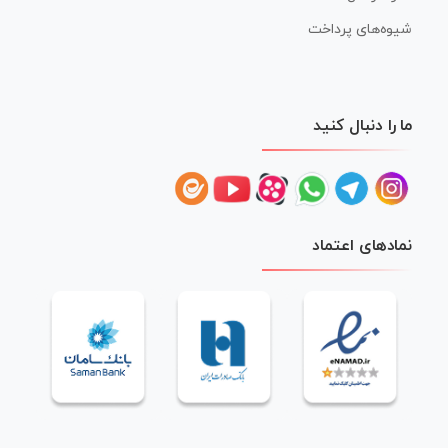
شیوه‌های پرداخت
ما را دنبال کنید
نمادهای اعتماد