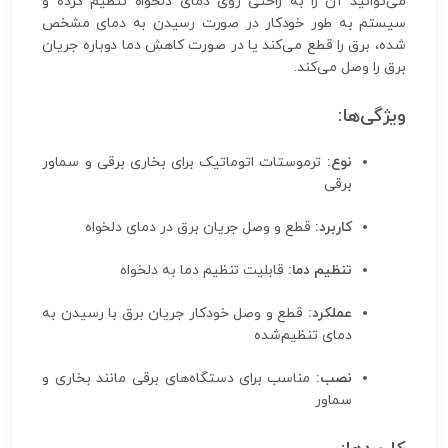
می‌توانید آن را به راحتی روی دمای دلخواه تنظیم کرده و
سیستم به طور خودکار در صورت رسیدن به دمای مشخص
شده، برق را قطع می‌کند یا در صورت کاهش دما دوباره جریان
برق را وصل می‌کند.
ویژگی‌ها:
نوع:
ترموستات اتوماتیک برای بخاری برقی و سماور
برقی
کاربرد:
قطع و وصل جریان برق در دمای دلخواه
تنظیم دما:
قابلیت تنظیم دما به دلخواه
عملکرد:
قطع و وصل خودکار جریان برق با رسیدن به
دمای تنظیم‌شده
نصب:
مناسب برای دستگاه‌های برقی مانند بخاری و
سماور