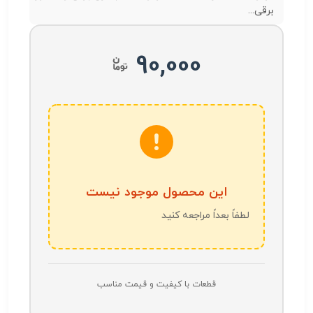
برقی...
90,000
این محصول موجود نیست
لطفاً بعداً مراجعه کنید
قطعات با کیفیت و قیمت مناسب