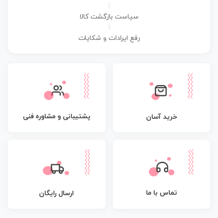
|
سیاست بازگشت کالا
|
رفع ایرادات و شکایات
پشتیبانی و مشاوره فنی
خرید آسان
تماس با ما
ارسال رایگان