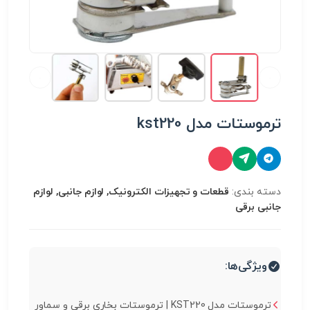
ترموستات مدل kst220
دسته بندی:
قطعات و تجهیزات الکترونیک, لوازم جانبی, لوازم
جانبی برقی
ویژگی‌ها:
ترموستات مدل KST220 | ترموستات بخاری برقی و سماور