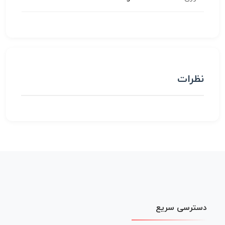
نظرات
دسترسی سریع