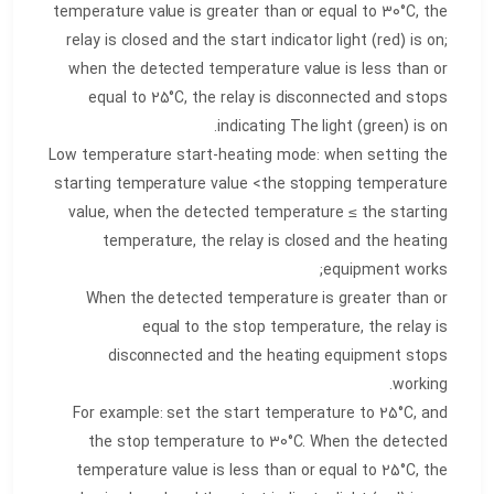
temperature value is greater than or equal to 30°C, the
relay is closed and the start indicator light (red) is on;
when the detected temperature value is less than or
equal to 25°C, the relay is disconnected and stops
indicating The light (green) is on.
Low temperature start-heating mode: when setting the
starting temperature value <the stopping temperature
value, when the detected temperature ≤ the starting
temperature, the relay is closed and the heating
equipment works;
When the detected temperature is greater than or
equal to the stop temperature, the relay is
disconnected and the heating equipment stops
working.
For example: set the start temperature to 25°C, and
the stop temperature to 30°C. When the detected
temperature value is less than or equal to 25°C, the