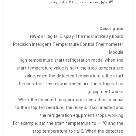
طول سیم سنسور: 20 سانتی متر
Description:
HW-559 Digital Display Thermostat Relay Board
Precision Intelligent Temperature Control Thermometer
Module
High temperature start-refrigeration mode: when the
start temperature value is set> the stop temperature
value, when the detected temperature ≥ the start
temperature, the relay is closed and the refrigeration
equipment works;
When the detected temperature is less than or equal
to the stop temperature, the relay is disconnected and
the refrigeration equipment stops working.
For example: set the start temperature to 30°C and the
stop temperature to 25°C. When the detected