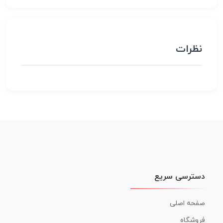
نظرات
دسترسی سریع
صفحه اصلی
فروشگاه