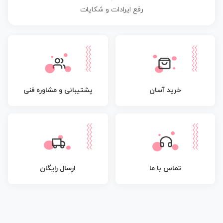
رفع ایرادات و شکایات
پشتیبانی و مشاوره فنی
خرید آسان
تماس با ما
ارسال رایگان