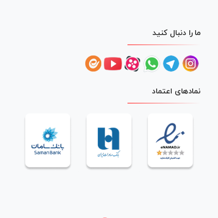
ما را دنبال کنید
نمادهای اعتماد