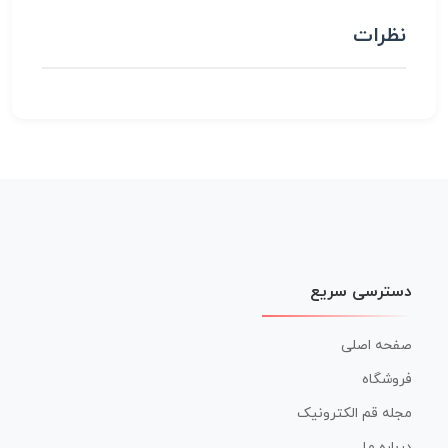
نظرات
دسترسی سریع
صفحه اصلی
فروشگاه
مجله قم الکترونیک
درباره ما