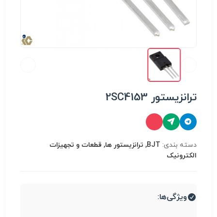
ترانزیستور 2SC4153
دسته بندی:
BJT, ترانزیستور ها, قطعات و تجهیزات
الکترونیک
ویژگی‌ها: