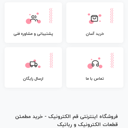
پشتیبانی و مشاوره فنی
خرید آسان
تماس با ما
ارسال رایگان
فروشگاه اینترنتی قم الکترونیک - خرید مطمئن
قطعات الکترونیک و رباتیک