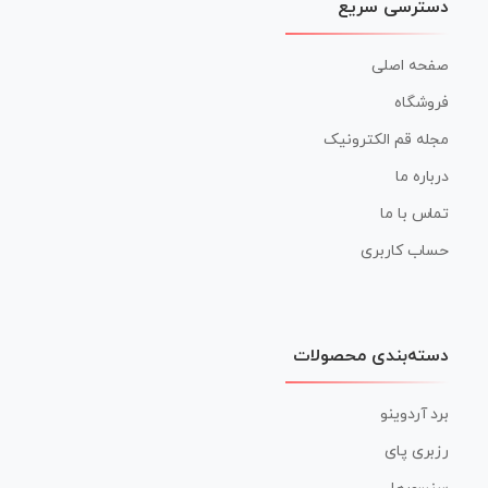
دسترسی سریع
صفحه اصلی
فروشگاه
مجله قم الکترونیک
درباره ما
تماس با ما
حساب کاربری
دسته‌بندی محصولات
برد آردوینو
رزبری پای