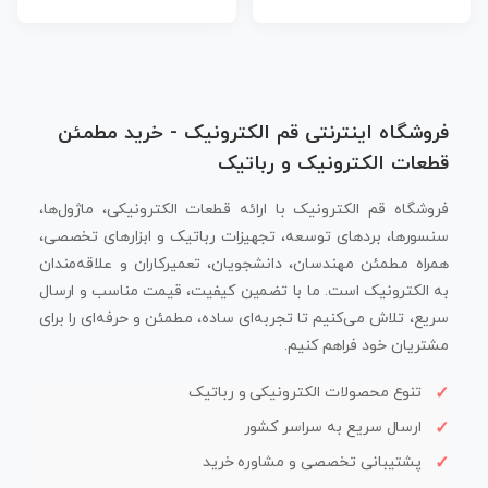
فروشگاه اینترنتی قم الکترونیک - خرید مطمئن
قطعات الکترونیک و رباتیک
فروشگاه قم الکترونیک با ارائه قطعات الکترونیکی، ماژول‌ها،
سنسورها، بردهای توسعه، تجهیزات رباتیک و ابزارهای تخصصی،
همراه مطمئن مهندسان، دانشجویان، تعمیرکاران و علاقه‌مندان
به الکترونیک است. ما با تضمین کیفیت، قیمت مناسب و ارسال
سریع، تلاش می‌کنیم تا تجربه‌ای ساده، مطمئن و حرفه‌ای را برای
مشتریان خود فراهم کنیم.
تنوع محصولات الکترونیکی و رباتیک
ارسال سریع به سراسر کشور
پشتیبانی تخصصی و مشاوره خرید