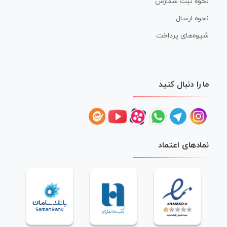
نحوه ثبت سفارش
نحوه ارسال
شیوه‌های پرداخت
ما را دنبال کنید
نمادهای اعتماد