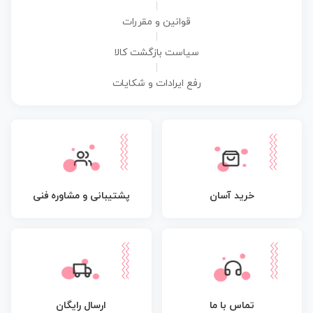
|
قوانین و مقررات
|
سیاست بازگشت کالا
|
رفع ایرادات و شکایات
پشتیبانی و مشاوره فنی
خرید آسان
تماس با ما
ارسال رایگان