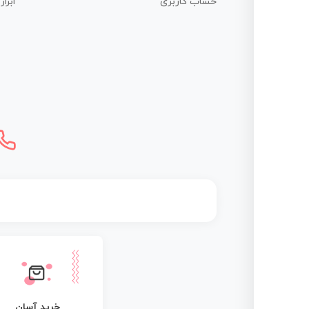
حساب کاربری
ابزا
خرید آسان