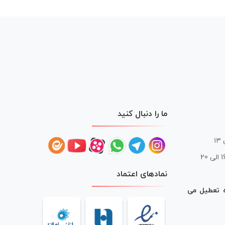
ما را دنبال کنید
 20
نمادهای اعتماد
ه تعطیل می