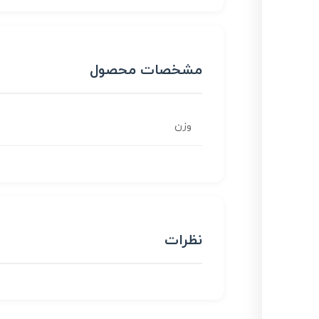
مشخصات محصول
وزن
نظرات