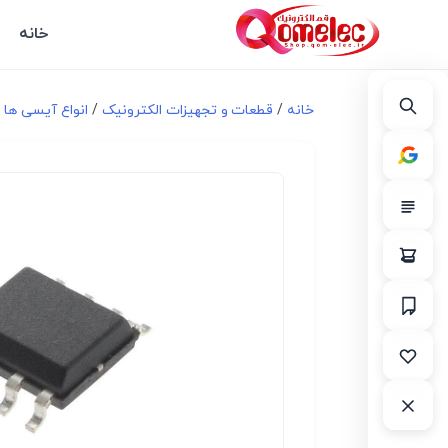
خانه
خانه
/
قطعات و تجهیزات الکترونیک
/
انواع آیسی ها و