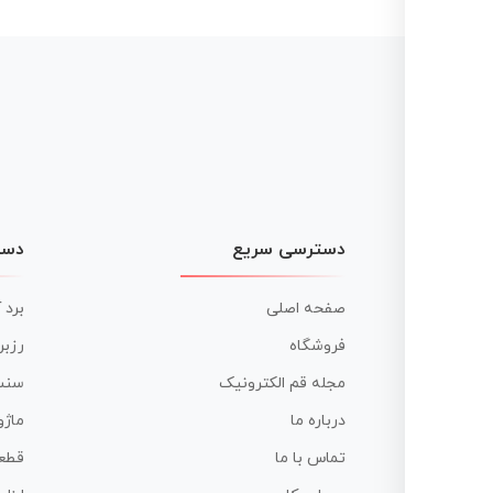
دسترسی سریع
دست
صفحه اصلی
برد 
فروشگاه
رزبر
مجله قم الکترونیک
سنس
درباره ما
ماژو
تماس با ما
قطع