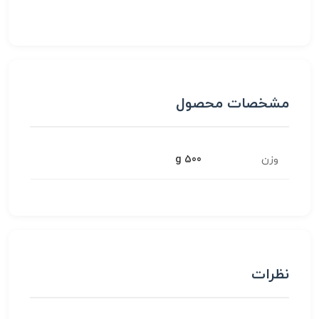
مشخصات محصول
وزن
500 g
نظرات