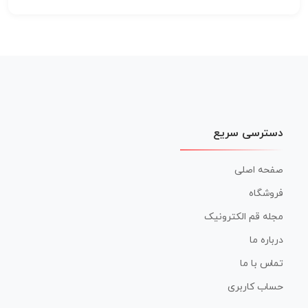
دسترسی سریع
صفحه اصلی
فروشگاه
مجله قم الکترونیک
درباره ما
تماس با ما
حساب کاربری