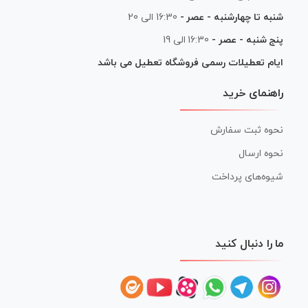
شنبه تا چهارشنبه - عصر -
16:30 الی 20
پنج شنبه - عصر -
16:30 الی 19
ایام تعطیلات رسمی فروشگاه تعطیل می باشد
راهنمای خرید
نحوه ثبت سفارش
نحوه ارسال
شیوه‌های پرداخت
ما را دنبال کنید