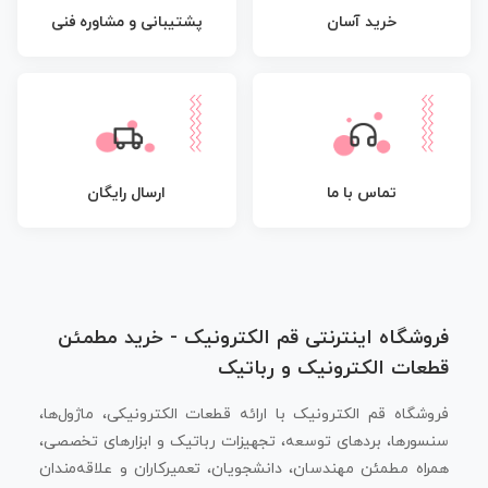
پشتیبانی و مشاوره فنی
خرید آسان
تماس با ما
ارسال رایگان
فروشگاه اینترنتی قم الکترونیک - خرید مطمئن
قطعات الکترونیک و رباتیک
فروشگاه قم الکترونیک با ارائه قطعات الکترونیکی، ماژول‌ها،
سنسورها، بردهای توسعه، تجهیزات رباتیک و ابزارهای تخصصی،
همراه مطمئن مهندسان، دانشجویان، تعمیرکاران و علاقه‌مندان