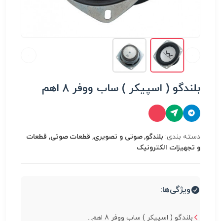
بلندگو ( اسپیکر ) ساب ووفر 8 اهم
دسته بندی:
بلندگو, صوتی و تصویری, قطعات صوتی, قطعات
و تجهیزات الکترونیک
ویژگی‌ها:
بلندگو ( اسپیکر ) ساب ووفر 8 اهم...