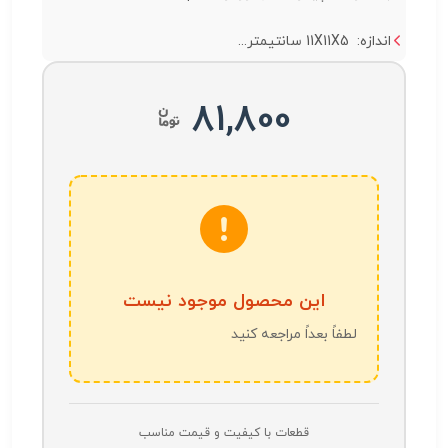
اندازه: 11X11X5 سانتیمتر...
81,800
این محصول موجود نیست
لطفاً بعداً مراجعه کنید
قطعات با کیفیت و قیمت مناسب