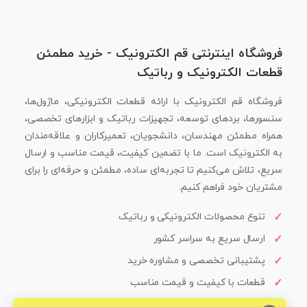
فروشگاه اینترنتی قم الکترونیک - خرید مطمئن
قطعات الکترونیک و رباتیک
فروشگاه قم الکترونیک با ارائه قطعات الکترونیکی، ماژول‌ها،
سنسورها، بردهای توسعه، تجهیزات رباتیک و ابزارهای تخصصی،
همراه مطمئن مهندسان، دانشجویان، تعمیرکاران و علاقه‌مندان
به الکترونیک است. ما با تضمین کیفیت، قیمت مناسب و ارسال
سریع، تلاش می‌کنیم تا تجربه‌ای ساده، مطمئن و حرفه‌ای را برای
مشتریان خود فراهم کنیم.
تنوع محصولات الکترونیکی و رباتیک
ارسال سریع به سراسر کشور
پشتیبانی تخصصی و مشاوره خرید
قطعات با کیفیت و قیمت مناسب