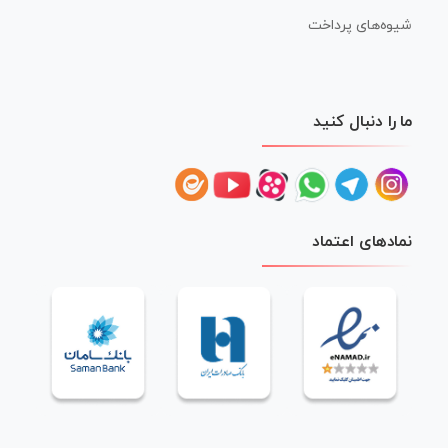
شیوه‌های پرداخت
ما را دنبال کنید
نمادهای اعتماد