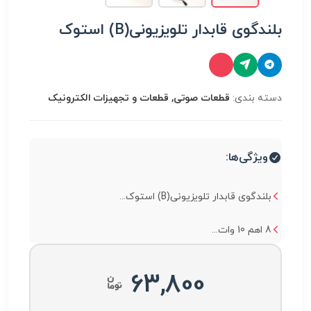
بلندگوی قابدار تلویزیونی(B) استوک
دسته بندی:
قطعات صوتی, قطعات و تجهیزات الکترونیک
ویژگی‌ها:
بلندگوی قابدار تلویزیونی(B) استوک...
8 اهم 10 وات...
63,800