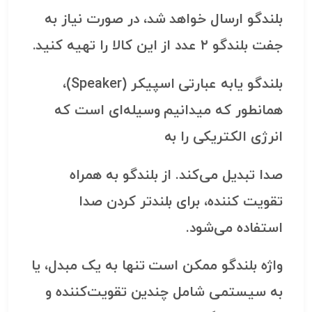
بلندگو ارسال خواهد شد، در صورت نیاز به
جفت بلندگو ۲ عدد از این کالا را تهیه کنید.
بلندگو
یابه عبارتی
اسپیکر
(Speaker)،
همانطور که میدانیم وسیله‌ای است که
انرژی الکتریکی را به
صدا تبدیل می‌کند. از بلندگو به همراه
تقویت کننده، برای بلندتر کردن صدا
استفاده می‌شود.
واژه بلندگو ممکن است تنها به یک مبدل، یا
به سیستمی شامل چندین تقویت‌کننده و