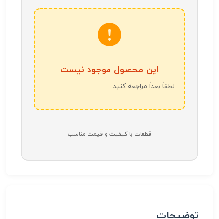
این محصول موجود نیست
لطفاً بعداً مراجعه کنید
قطعات با کیفیت و قیمت مناسب
توضیحات