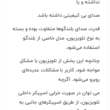
نداشته و یا
صدای بی کیفیتی داشته باشد.
قدرت صدای بلندگوها متفاوت بوده و بسته
به نوع تلویزیون، مدل خاصی از بلندگو
استفاده می‌شود.
چنانچه این بخش از تلویزیون با مشکل
مواجه شود، کاربر با مشکلات عدیده‌ای
روبرو می‌شود. اگرچه
می توان در صورت خرابی اسپیکر داخلی
تلویزیون، از طریق اسپیکرهای جانبی به