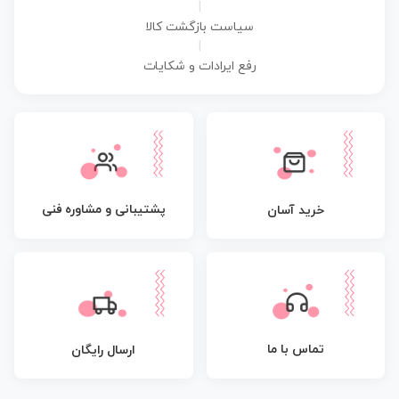
|
سیاست بازگشت کالا
|
رفع ایرادات و شکایات
پشتیبانی و مشاوره فنی
خرید آسان
تماس با ما
ارسال رایگان