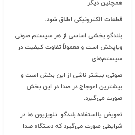
همچنین دیگر
قطعات الکترونیکی اطلاق شود.
بلندگو بخشی اساسی از هر سیستم صوتی
ویاپخش است و معمولاً تفاوت کیفیت در
سیستم‌های
صوتی، بیشتر ناشی از این بخش است و
بیشترین اعوجاج در صدا در این بخش
صورت می‌گیرد.
تعویض یااستفاده بلندگو تلویزیون ها
در
شرایطی صورت می‌گیرد که دستگاه صدا