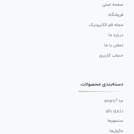
صفحه اصلی
فروشگاه
مجله قم الکترونیک
درباره ما
تماس با ما
حساب کاربری
دسته‌بندی محصولات
برد آردوینو
رزبری پای
سنسورها
ماژول‌ها