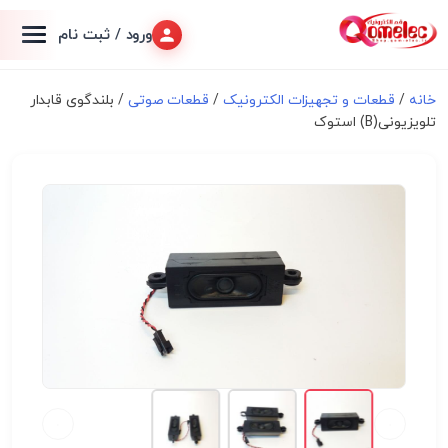
ورود / ثبت نام
خانه
/
قطعات و تجهیزات الکترونیک
/
قطعات صوتی
/ بلندگوی قابدار
تلویزیونی(B) استوک