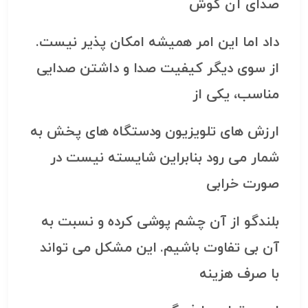
صدای آن گوش
داد اما این امر همیشه امکان پذیر نیست.
از سوی دیگر کیفیت صدا و داشتن صدایی
مناسب، یکی از
ارزش های تلویزیون ودستگاه های پخش به
شمار می رود بنابراین شایسته نیست در
صورت خرابی
بلندگو از آن چشم پوشی کرده و نسبت به
آن بی تفاوت باشیم. این مشکل می تواند
با صرف هزینه