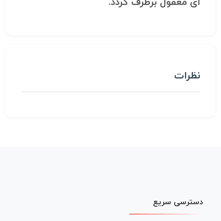
ای معقول برطرف گردد.
نظرات
دسترسی سریع