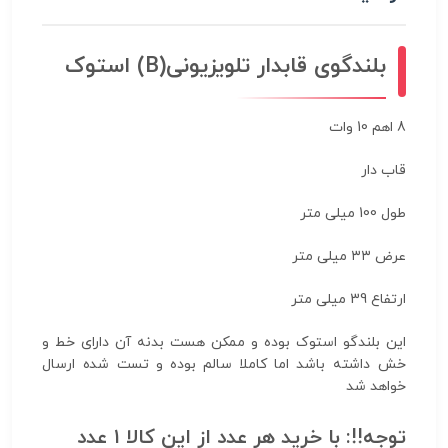
بلندگوی قابدار تلویزیونی(B) استوک
8 اهم 10 وات
قاب دار
طول 100 میلی متر
عرض ۳۳ میلی متر
ارتفاع 39 میلی متر
این بلندگو استوک بوده و ممکن هست بدنه آن دارای خط و
خش داشته باشد اما کاملا سالم بوده و تست شده ارسال
خواهد شد
توجه!!
:
با خرید هر عدد از این کالا ۱ عدد