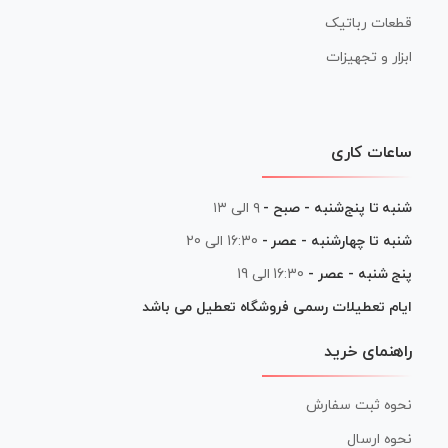
قطعات رباتیک
ابزار و تجهیزات
ساعات کاری
شنبه تا پنج‌شنبه - صبح -
۹ الی ۱۳
شنبه تا چهارشنبه - عصر -
16:30 الی 20
پنج شنبه - عصر -
16:30 الی 19
ایام تعطیلات رسمی فروشگاه تعطیل می باشد
راهنمای خرید
نحوه ثبت سفارش
نحوه ارسال