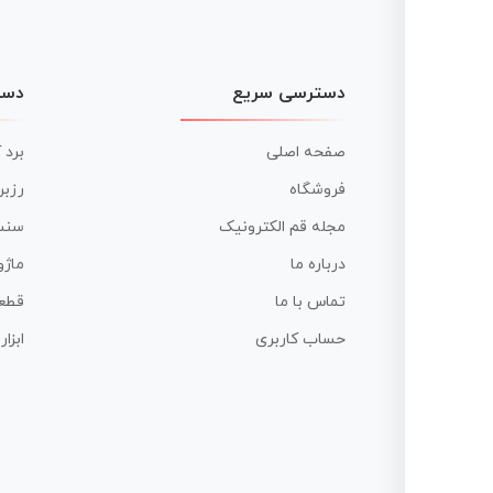
دسترسی سریع
دست
صفحه اصلی
برد 
فروشگاه
رزبر
مجله قم الکترونیک
سنس
درباره ما
ماژو
تماس با ما
قطع
حساب کاربری
ابزا