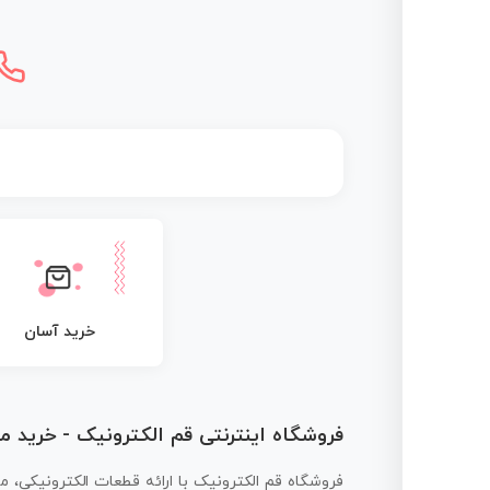
خرید آسان
فروشگاه اینترنتی قم الکترونیک - خرید 
فروشگاه قم الکترونیک با ارائه قطعات الکترونیکی، م