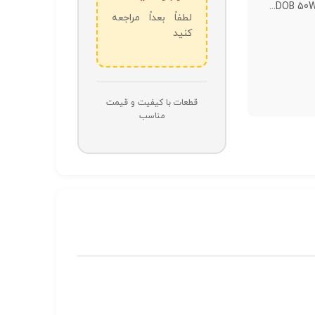
لطفاً بعداً مراجعه
کنید
قطعات با کیفیت و قیمت
مناسب