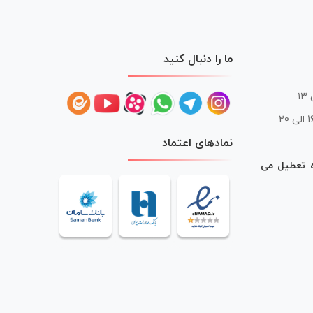
ما را دنبال کنید
 20
نمادهای اعتماد
ه تعطیل می