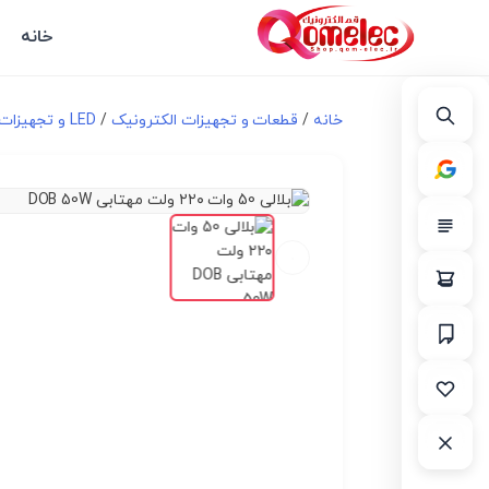
خانه
خانه
/
قطعات و تجهیزات الکترونیک
/
LED و تجهیزات مرتبط