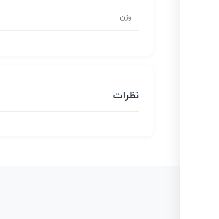
وزن
نظرات