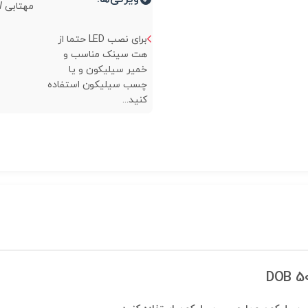
مهتابی DOB 50W...
برای نصب LED حتما از
هت سینک مناسب و
خمیر سیلیکون و یا
چسب سیلیکون استفاده
کنید...