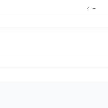
200 g