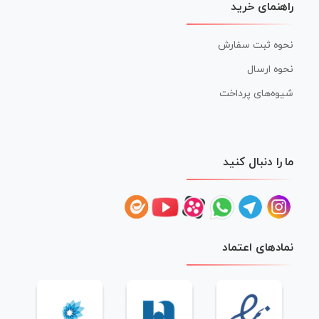
راهنمای خرید
نحوه ثبت سفارش
نحوه ارسال
شیوه‌های پرداخت
ما را دنبال کنید
نمادهای اعتماد