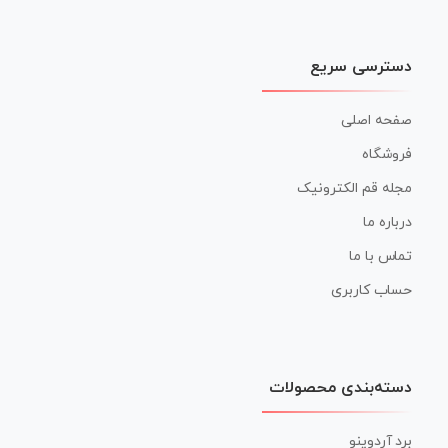
دسترسی سریع
صفحه اصلی
فروشگاه
مجله قم الکترونیک
درباره ما
تماس با ما
حساب کاربری
دسته‌بندی محصولات
برد آردوینو