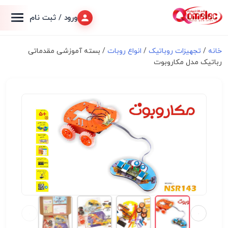
ورود / ثبت نام
خانه
/
تجهیزات روباتیک
/
انواع روبات
/ بسته آموزشی مقدماتی
رباتیک مدل مکاروبوت