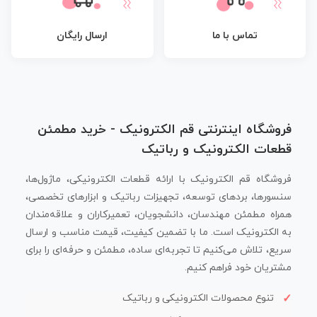
تماس با ما
ارسال رایگان
فروشگاه اینترنتی قم الکترونیک - خرید مطمئن
قطعات الکترونیک و رباتیک
فروشگاه قم الکترونیک با ارائه قطعات الکترونیکی، ماژول‌ها،
سنسورها، بردهای توسعه، تجهیزات رباتیک و ابزارهای تخصصی،
همراه مطمئن مهندسان، دانشجویان، تعمیرکاران و علاقه‌مندان
به الکترونیک است. ما با تضمین کیفیت، قیمت مناسب و ارسال
سریع، تلاش می‌کنیم تا تجربه‌ای ساده، مطمئن و حرفه‌ای را برای
مشتریان خود فراهم کنیم.
تنوع محصولات الکترونیکی و رباتیک