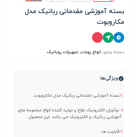
بسته آموزشی مقدماتی رباتیک مدل
مکاروبوت
دسته بندی:
انواع روبات, تجهیزات روباتیک
ویژگی‌ها:
بسته آموزشی مقدماتی رباتیک مدل مکاروبوت...
نوآوران الکترونیک طراح و تولید کننده انواع مجموعه های
آموزشی رباتیک و الکترونیک می باشد. این محصول...
قابلیت ها...