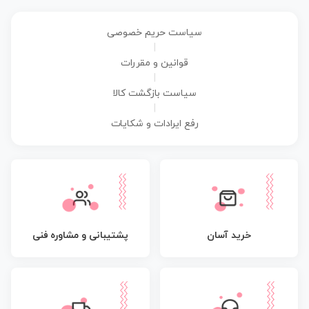
سیاست حریم خصوصی
|
قوانین و مقررات
|
سیاست بازگشت کالا
|
رفع ایرادات و شکایات
پشتیبانی و مشاوره فنی
خرید آسان