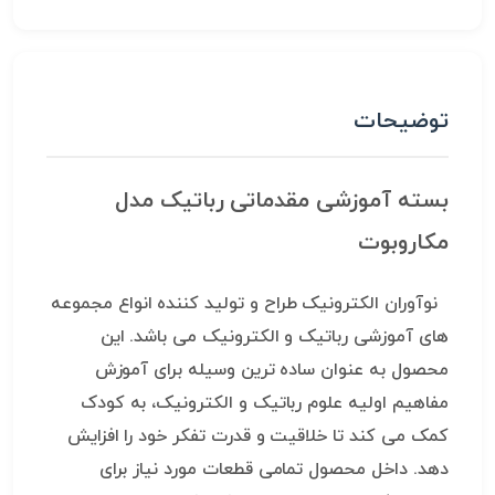
توضیحات
بسته آموزشی مقدماتی رباتیک مدل
مکاروبوت
نوآوران الکترونیک طراح و تولید کننده انواع مجموعه
های آموزشی رباتیک و الکترونیک می باشد. این
محصول به عنوان ساده ترین وسیله برای آموزش
مفاهیم اولیه علوم رباتیک و الکترونیک، به کودک
کمک می کند تا خلاقیت و قدرت تفکر خود را افزایش
دهد. داخل محصول تمامی قطعات مورد نیاز برای